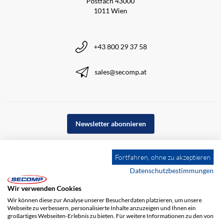
Postfach 43000
1011 Wien
+43 800 29 37 58
sales@secomp.at
Newsletter abonnieren
Fortfahren, ohne zu akzeptieren
Datenschutzbestimmungen
Wir verwenden Cookies
Wir können diese zur Analyse unserer Besucherdaten platzieren, um unsere
Webseite zu verbessern, personalisierte Inhalte anzuzeigen und Ihnen ein
großartiges Webseiten-Erlebnis zu bieten. Für weitere Informationen zu den von