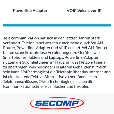
Powerline Adapter
VOIP Voice over IP
Telekommunikation
hat sich in den letzten Jahren stark
verändert. Telefonkabel werden zunehmend durch WLAN-
Router, Powerline-Adapter und VoIP ersetzt. WLAN-Router
bieten schnelle drahtlose Verbindungen zu Geräten wie
Smartphones, Tablets und Laptops. Powerline-Adapter
nutzen die Stromleitungen im Haus, um das Netzwerksignal
zu übertragen, was besonders in älteren Gebäuden hilfreich
sein kann. VoIP ermöglicht die Telefonie über das Internet und
ist eine kosteneffektive Alternative zu herkömmlichen
Telefonanschlüssen. Diese Technologien machen die
Kommunikation schneller, einfacher und flexibler.