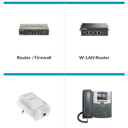
Router / Firewall
W-LAN Router