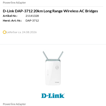
Powerline Adapter
D-Link DAP-3712 20km Long Range Wireless AC Bridges
Artikel-Nr.:
21141328
Herst.-Art.-Nr.:
DAP-3712
Lieferbar ca. 24.08.2026
Powerline Adapter