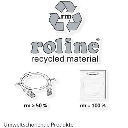
Umweltschonende Produkte