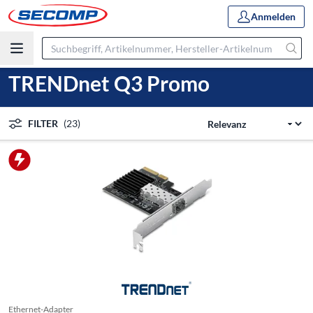
Anmelden
TRENDnet Q3 Promo
FILTER
(23)
Ethernet-Adapter