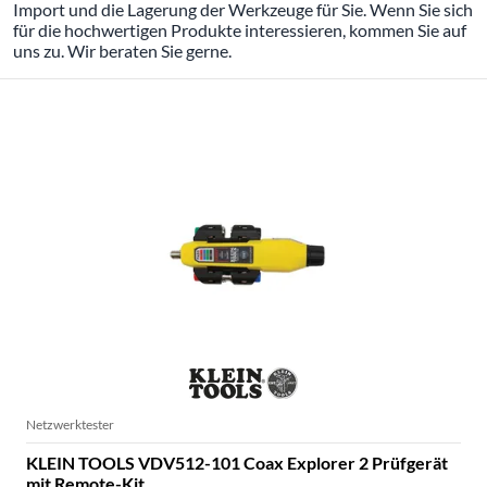
Import und die Lagerung der Werkzeuge für Sie. Wenn Sie sich
für die hochwertigen Produkte interessieren, kommen Sie auf
uns zu. Wir beraten Sie gerne.
KLEIN TOOLS NETZWERKTESTER
Netzwerktester
KLEIN TOOLS VDV512-101 Coax Explorer 2 Prüfgerät
mit Remote-Kit