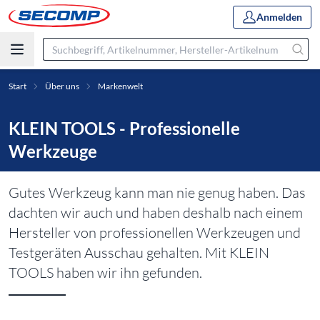
Anmelden
Start
Über uns
Markenwelt
KLEIN TOOLS - Professionelle
Werkzeuge
Gutes Werkzeug kann man nie genug haben. Das
dachten wir auch und haben deshalb nach einem
Hersteller von professionellen Werkzeugen und
Testgeräten Ausschau gehalten. Mit KLEIN
TOOLS haben wir ihn gefunden.