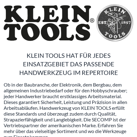
KLEIN TOOLS HAT FÜR JEDES
EINSATZGEBIET DAS PASSENDE
HANDWERKZEUG IM REPERTOIRE
Ob in der Baubranche, der Elektronik, dem Bergbau, dem
allgemeinen Industriebedarf oder für den Hobbyschrauber;
jeder Handwerker braucht erstklassiges Arbeitsmaterial.
Dieses garantiert Sicherheit, Leistung und Präzision in allen
Arbeitsabläufen. Handwerkzeug von KLEIN TOOLS erfüllt
diese Standards und überzeugt zudem durch Qualität,
Strapazierfähigkeit und Langlebigkeit. Die SECOMP ist der
Vertriebspartner der amerikanischen Marke. Erfahren Sie
mehr über das vielseitige Sortiment und wo die Werkzeuge
zum Einsatz kommen.