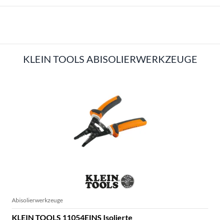
KLEIN TOOLS CRIMPZANGEN
KLEIN TOOLS ABISOLIERWERKZEUGE
Abisolierwerkzeuge
KLEIN TOOLS 11054EINS Isolierte