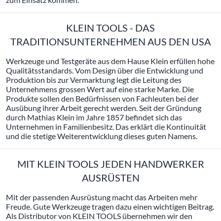
KLEIN TOOLS - DAS
TRADITIONSUNTERNEHMEN AUS DEN USA
Werkzeuge und Testgeräte aus dem Hause Klein erfüllen hohe
Qualitätsstandards. Vom Design über die Entwicklung und
Produktion bis zur Vermarktung legt die Leitung des
Unternehmens grossen Wert auf eine starke Marke. Die
Produkte sollen den Bedürfnissen von Fachleuten bei der
Ausübung ihrer Arbeit gerecht werden. Seit der Gründung
durch Mathias Klein im Jahre 1857 befindet sich das
Unternehmen in Familienbesitz. Das erklärt die Kontinuität
und die stetige Weiterentwicklung dieses guten Namens.
MIT KLEIN TOOLS JEDEN HANDWERKER
AUSRÜSTEN
Mit der passenden Ausrüstung macht das Arbeiten mehr
Freude. Gute Werkzeuge tragen dazu einen wichtigen Beitrag.
Als Distributor von KLEIN TOOLS übernehmen wir den