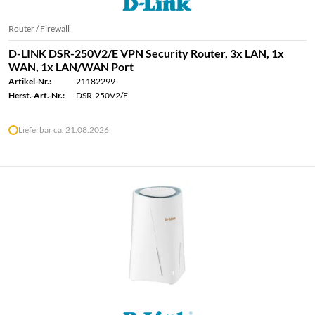
Router / Firewall
D-LINK DSR-250V2/E VPN Security Router, 3x LAN, 1x
WAN, 1x LAN/WAN Port
Artikel-Nr.:
21182299
Herst.-Art.-Nr.:
DSR-250V2/E
Lieferbar ca. 21.08.2026