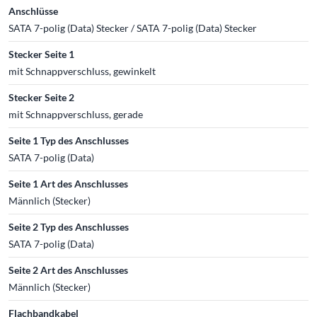
Anschlüsse
SATA 7-polig (Data) Stecker / SATA 7-polig (Data) Stecker
Stecker Seite 1
mit Schnappverschluss, gewinkelt
Stecker Seite 2
mit Schnappverschluss, gerade
Seite 1 Typ des Anschlusses
SATA 7-polig (Data)
Seite 1 Art des Anschlusses
Männlich (Stecker)
Seite 2 Typ des Anschlusses
SATA 7-polig (Data)
Seite 2 Art des Anschlusses
Männlich (Stecker)
Flachbandkabel