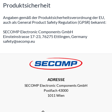
Produktsicherheit
Angaben gemäß der Produktsicherheitsverordnung der EU,
auch als General Product Safety Regulation (GPSR) bekannt:
SECOMP Electronic Components GmbH
Einsteinstrasse 17-23, 76275 Ettlingen, Germany
safety@secomp.eu
ADRESSE
SECOMP Electronic Components GmbH
Postfach 43000
1011 Wien