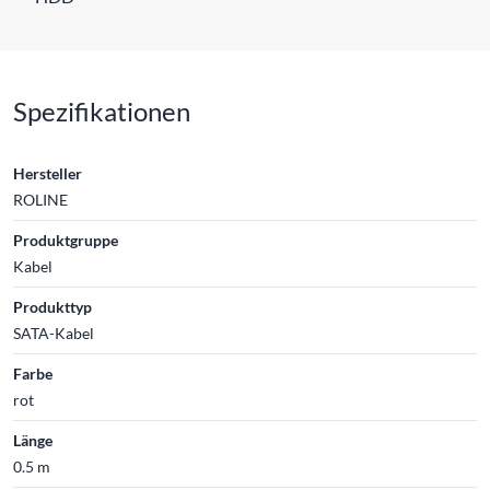
Spezifikationen
Hersteller
ROLINE
Produktgruppe
Kabel
Produkttyp
SATA-Kabel
Farbe
rot
Länge
0.5 m