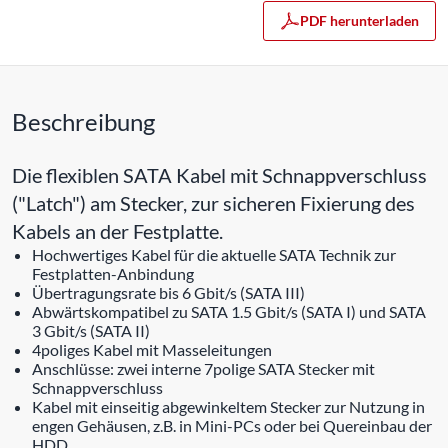
PDF herunterladen
Beschreibung
Die flexiblen SATA Kabel mit Schnappverschluss
("Latch") am Stecker, zur sicheren Fixierung des
Kabels an der Festplatte.
Hochwertiges Kabel für die aktuelle SATA Technik zur
Festplatten-Anbindung
Übertragungsrate bis 6 Gbit/s (SATA III)
Abwärtskompatibel zu SATA 1.5 Gbit/s (SATA I) und SATA
3 Gbit/s (SATA II)
4poliges Kabel mit Masseleitungen
Anschlüsse: zwei interne 7polige SATA Stecker mit
Schnappverschluss
Kabel mit einseitig abgewinkeltem Stecker zur Nutzung in
engen Gehäusen, z.B. in Mini-PCs oder bei Quereinbau der
HDD