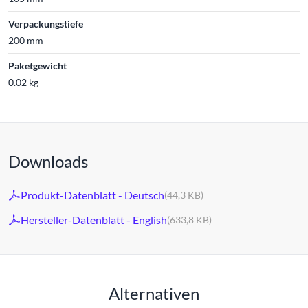
Verpackungstiefe
200 mm
Paketgewicht
0.02 kg
Downloads
Produkt-Datenblatt - Deutsch
(44,3 KB)
Hersteller-Datenblatt - English
(633,8 KB)
Alternativen