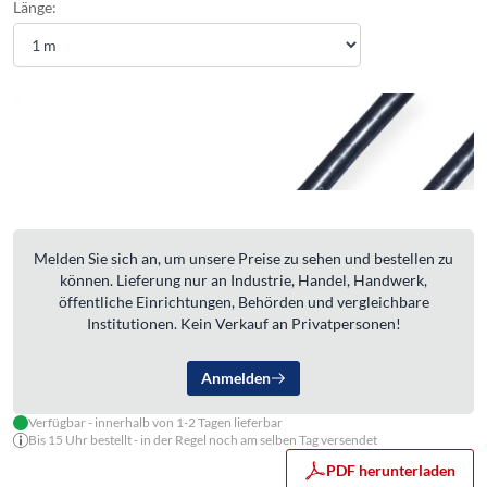
Länge:
Melden Sie sich an, um unsere Preise zu sehen und bestellen zu
können. Lieferung nur an Industrie, Handel, Handwerk,
öffentliche Einrichtungen, Behörden und vergleichbare
Institutionen. Kein Verkauf an Privatpersonen!
Anmelden
Verfügbar - innerhalb von 1-2 Tagen lieferbar
Bis 15 Uhr bestellt - in der Regel noch am selben Tag versendet
PDF herunterladen