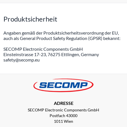
Produktsicherheit
Angaben gemäß der Produktsicherheitsverordnung der EU,
auch als General Product Safety Regulation (GPSR) bekannt:
SECOMP Electronic Components GmbH
Einsteinstrasse 17-23, 76275 Ettlingen, Germany
safety@secomp.eu
ADRESSE
SECOMP Electronic Components GmbH
Postfach 43000
1011 Wien