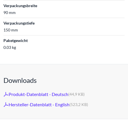
Verpackungsbreite
90 mm
Verpackungstiefe
150 mm
Paketgewicht
0.03 kg
Downloads
Produkt-Datenblatt - Deutsch
(44,9 KB)
Hersteller-Datenblatt - English
(523,2 KB)