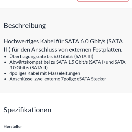
Beschreibung
Hochwertiges Kabel für SATA 6.0 Gbit/s (SATA
III) für den Anschluss von externen Festplatten.
Übertragungsrate bis 6.0 Gbit/s (SATA III)
Abwärtskompatibel zu SATA 1.5 Gbit/s (SATA I) und SATA
3.0 Gbit/s (SATA II)
4poliges Kabel mit Masseleitungen
Anschlüsse: zwei externe 7polige eSATA Stecker
Spezifikationen
Hersteller