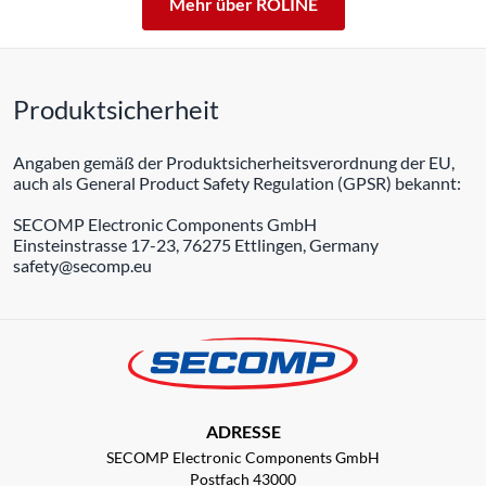
Mehr über ROLINE
Produktsicherheit
Angaben gemäß der Produktsicherheitsverordnung der EU,
auch als General Product Safety Regulation (GPSR) bekannt:
SECOMP Electronic Components GmbH
Einsteinstrasse 17-23, 76275 Ettlingen, Germany
safety@secomp.eu
ADRESSE
SECOMP Electronic Components GmbH
Postfach 43000