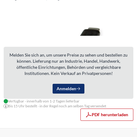
Melden Sie sich an, um unsere Preise zu sehen und bestellen zu
können. Lieferung nur an Industrie, Handel, Handwerk,
öffentliche Einrichtungen, Behörden und vergleichbare
Institutionen. Kein Verkauf an Privatpersonen!
Anmelden
Verfügbar - innerhalb von 1-2 Tagen lieferbar
Bis 15 Uhr bestellt - in der Regel noch am selben Tag versendet
PDF herunterladen