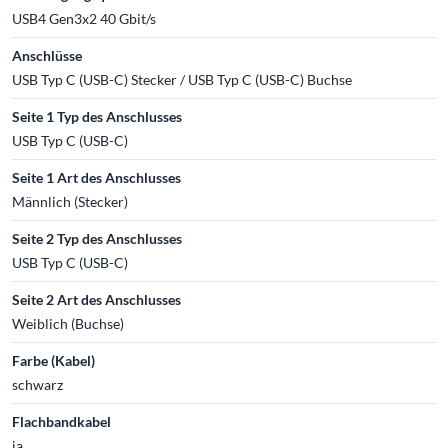
USB4 Gen3x2 40 Gbit/s
Anschlüsse
USB Typ C (USB-C) Stecker / USB Typ C (USB-C) Buchse
Seite 1 Typ des Anschlusses
USB Typ C (USB-C)
Seite 1 Art des Anschlusses
Männlich (Stecker)
Seite 2 Typ des Anschlusses
USB Typ C (USB-C)
Seite 2 Art des Anschlusses
Weiblich (Buchse)
Farbe (Kabel)
schwarz
Flachbandkabel
ja