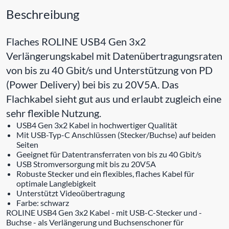
Beschreibung
Flaches ROLINE USB4 Gen 3x2
Verlängerungskabel mit Datenübertragungsraten
von bis zu 40 Gbit/s und Unterstützung von PD
(Power Delivery) bei bis zu 20V5A. Das
Flachkabel sieht gut aus und erlaubt zugleich eine
sehr flexible Nutzung.
USB4 Gen 3x2 Kabel in hochwertiger Qualität
Mit USB-Typ-C Anschlüssen (Stecker/Buchse) auf beiden
Seiten
Geeignet für Datentransferraten von bis zu 40 Gbit/s
USB Stromversorgung mit bis zu 20V5A
Robuste Stecker und ein flexibles, flaches Kabel für
optimale Langlebigkeit
Unterstützt Videoübertragung
Farbe: schwarz
ROLINE USB4 Gen 3x2 Kabel - mit USB-C-Stecker und -
Buchse - als Verlängerung und Buchsenschoner für