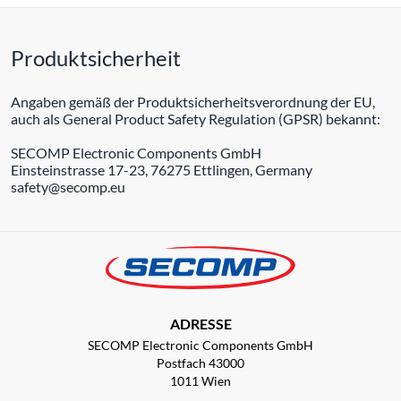
Produktsicherheit
Angaben gemäß der Produktsicherheitsverordnung der EU,
auch als General Product Safety Regulation (GPSR) bekannt:
SECOMP Electronic Components GmbH
Einsteinstrasse 17-23, 76275 Ettlingen, Germany
safety@secomp.eu
ADRESSE
SECOMP Electronic Components GmbH
Postfach 43000
1011 Wien