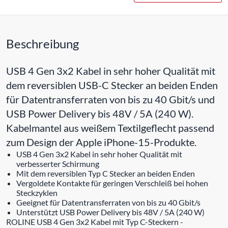
Beschreibung
USB 4 Gen 3x2 Kabel in sehr hoher Qualität mit
dem reversiblen USB-C Stecker an beiden Enden
für Datentransferraten von bis zu 40 Gbit/s und
USB Power Delivery bis 48V / 5A (240 W).
Kabelmantel aus weißem Textilgeflecht passend
zum Design der Apple iPhone-15-Produkte.
USB 4 Gen 3x2 Kabel in sehr hoher Qualität mit
verbesserter Schirmung
Mit dem reversiblen Typ C Stecker an beiden Enden
Vergoldete Kontakte für geringen Verschleiß bei hohen
Steckzyklen
Geeignet für Datentransferraten von bis zu 40 Gbit/s
Unterstützt USB Power Delivery bis 48V / 5A (240 W)
ROLINE USB 4 Gen 3x2 Kabel mit Typ C-Steckern -