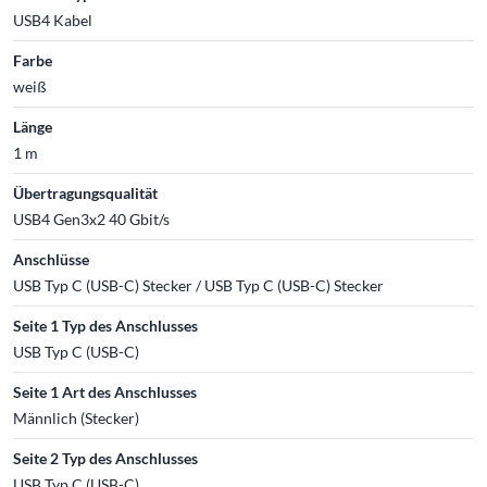
USB4 Kabel
Farbe
weiß
Länge
1 m
Übertragungsqualität
USB4 Gen3x2 40 Gbit/s
Anschlüsse
USB Typ C (USB-C) Stecker / USB Typ C (USB-C) Stecker
Seite 1 Typ des Anschlusses
USB Typ C (USB-C)
Seite 1 Art des Anschlusses
Männlich (Stecker)
Seite 2 Typ des Anschlusses
USB Typ C (USB-C)