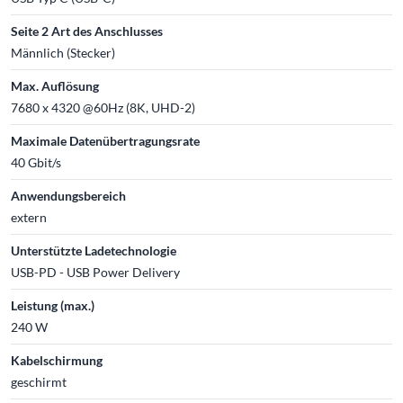
Seite 2 Art des Anschlusses
Männlich (Stecker)
Max. Auflösung
7680 x 4320 @60Hz (8K, UHD-2)
Maximale Datenübertragungsrate
40 Gbit/s
Anwendungsbereich
extern
Unterstützte Ladetechnologie
USB-PD - USB Power Delivery
Leistung (max.)
240 W
Kabelschirmung
geschirmt