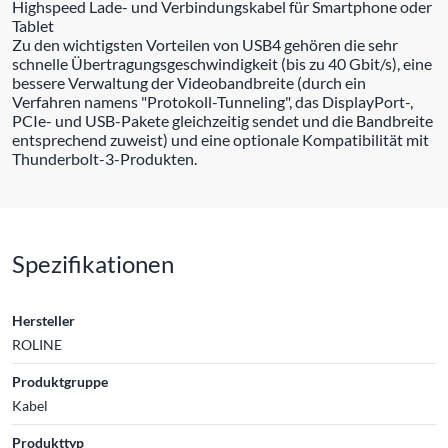
Highspeed Lade- und Verbindungskabel für Smartphone oder
Tablet
Zu den wichtigsten Vorteilen von USB4 gehören die sehr
schnelle Übertragungsgeschwindigkeit (bis zu 40 Gbit/s), eine
bessere Verwaltung der Videobandbreite (durch ein
Verfahren namens "Protokoll-Tunneling", das DisplayPort-,
PCIe- und USB-Pakete gleichzeitig sendet und die Bandbreite
entsprechend zuweist) und eine optionale Kompatibilität mit
Thunderbolt-3-Produkten.
Spezifikationen
Hersteller
ROLINE
Produktgruppe
Kabel
Produkttyp