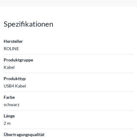
Spezifikationen
Hersteller
ROLINE
Produktgruppe
Kabel
Produkttyp
USB4 Kabel
Farbe
schwarz
Länge
2 m
Übertragungsqualität