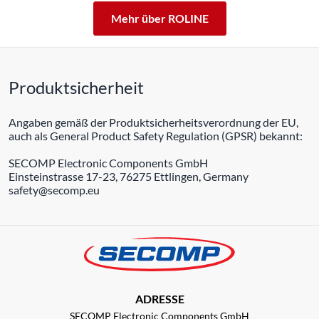
Mehr über ROLINE
Produktsicherheit
Angaben gemäß der Produktsicherheitsverordnung der EU,
auch als General Product Safety Regulation (GPSR) bekannt:
SECOMP Electronic Components GmbH
Einsteinstrasse 17-23, 76275 Ettlingen, Germany
safety@secomp.eu
ADRESSE
SECOMP Electronic Components GmbH