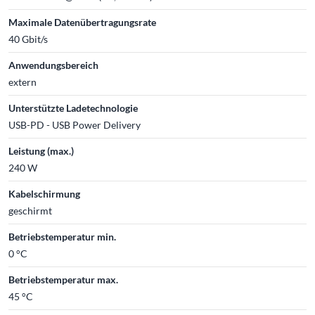
Maximale Datenübertragungsrate
40 Gbit/s
Anwendungsbereich
extern
Unterstützte Ladetechnologie
USB-PD - USB Power Delivery
Leistung (max.)
240 W
Kabelschirmung
geschirmt
Betriebstemperatur min.
0 °C
Betriebstemperatur max.
45 °C