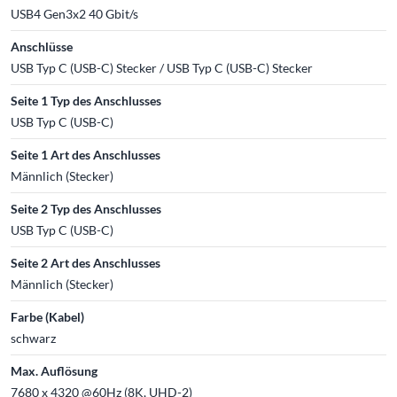
USB4 Gen3x2 40 Gbit/s
Anschlüsse
USB Typ C (USB-C) Stecker / USB Typ C (USB-C) Stecker
Seite 1 Typ des Anschlusses
USB Typ C (USB-C)
Seite 1 Art des Anschlusses
Männlich (Stecker)
Seite 2 Typ des Anschlusses
USB Typ C (USB-C)
Seite 2 Art des Anschlusses
Männlich (Stecker)
Farbe (Kabel)
schwarz
Max. Auflösung
7680 x 4320 @60Hz (8K, UHD-2)