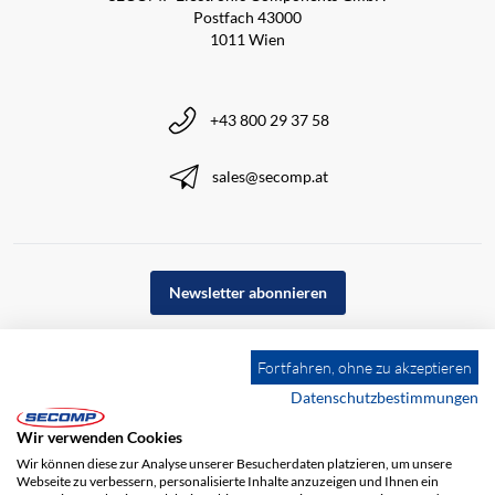
Postfach 43000
1011 Wien
+43 800 29 37 58
sales@secomp.at
Newsletter abonnieren
Fortfahren, ohne zu akzeptieren
Datenschutzbestimmungen
Wir verwenden Cookies
Wir können diese zur Analyse unserer Besucherdaten platzieren, um unsere
Webseite zu verbessern, personalisierte Inhalte anzuzeigen und Ihnen ein