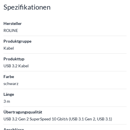
Spezifikationen
Hersteller
ROLINE
Produktgruppe
Kabel
Produkttyp
USB 3.2 Kabel
Farbe
schwarz
Länge
3 m
Übertragungsqualität
USB 3.2 Gen 2 SuperSpeed 10 Gbit/s (USB 3.1 Gen 2, USB 3.1)
Anschlüsse