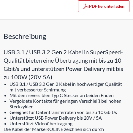
PDF herunterladen
Beschreibung
USB 3.1 / USB 3.2 Gen 2 Kabel in SuperSpeed-
Qualität bieten eine Übertragung mit bis zu 10
Gbit/s und unterstützen Power Delivery mit bis
zu 100W (20V 5A)
USB 3.1 / USB 3.2 Gen 2 Kabel in hochwertiger Qualität
mit verbesserter Schirmung
Mit dem reversiblen Typ C Stecker an beiden Enden
Vergoldete Kontakte für geringen Verschleiß bei hohen
Steckzyklen
Geeignet für Datentransferraten von bis zu 10 Gbit/s
Unterstützt USB Power Delivery bis 20V / 5A
Unterstützt Videoübertragung
Die Kabel der Marke ROLINE zeichnen sich durch