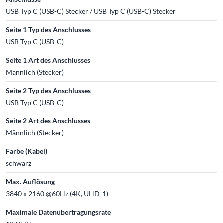
USB Typ C (USB-C) Stecker / USB Typ C (USB-C) Stecker
Seite 1 Typ des Anschlusses
USB Typ C (USB-C)
Seite 1 Art des Anschlusses
Männlich (Stecker)
Seite 2 Typ des Anschlusses
USB Typ C (USB-C)
Seite 2 Art des Anschlusses
Männlich (Stecker)
Farbe (Kabel)
schwarz
Max. Auflösung
3840 x 2160 @60Hz (4K, UHD-1)
Maximale Datenübertragungsrate