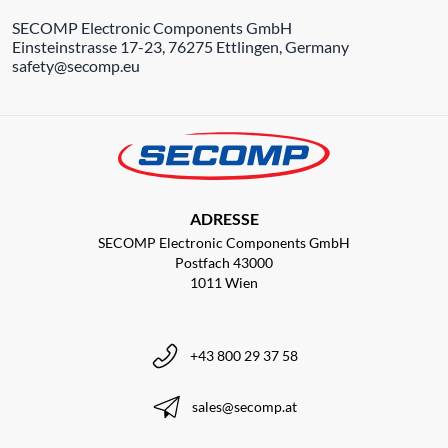
SECOMP Electronic Components GmbH
Einsteinstrasse 17-23, 76275 Ettlingen, Germany
safety@secomp.eu
ADRESSE
SECOMP Electronic Components GmbH
Postfach 43000
1011 Wien
+43 800 29 37 58
sales@secomp.at