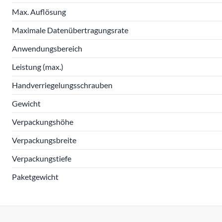
Max. Auflösung
Maximale Datenübertragungsrate
Anwendungsbereich
Leistung (max.)
Handverriegelungsschrauben
Gewicht
Verpackungshöhe
Verpackungsbreite
Verpackungstiefe
Paketgewicht