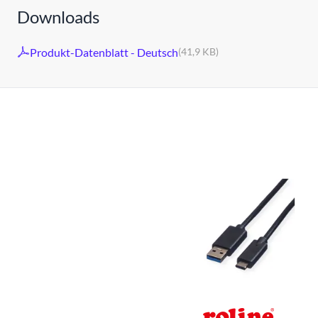
Downloads
Produkt-Datenblatt - Deutsch
(41,9 KB)