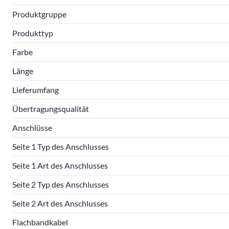
Produktgruppe
Produkttyp
Farbe
Länge
Lieferumfang
Übertragungsqualität
Anschlüsse
Seite 1 Typ des Anschlusses
Seite 1 Art des Anschlusses
Seite 2 Typ des Anschlusses
Seite 2 Art des Anschlusses
Flachbandkabel