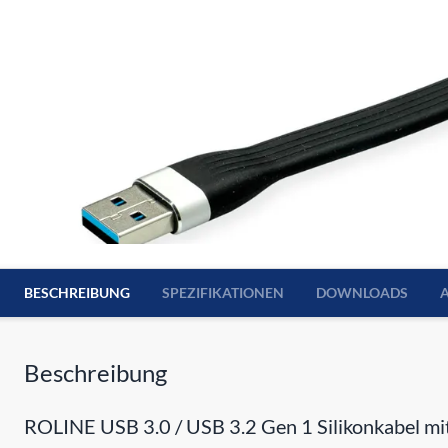
BESCHREIBUNG
SPEZIFIKATIONEN
DOWNLOADS
Beschreibung
ROLINE USB 3.0 / USB 3.2 Gen 1 Silikonkabel mit 