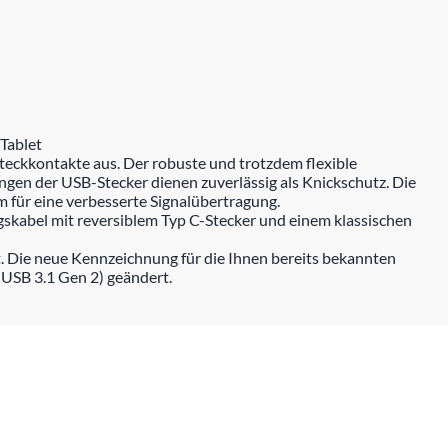
Tablet
teckkontakte aus. Der robuste und trotzdem flexible
gen der USB-Stecker dienen zuverlässig als Knickschutz. Die
 für eine verbesserte Signalübertragung.
skabel mit reversiblem Typ C-Stecker und einem klassischen
. Die neue Kennzeichnung für die Ihnen bereits bekannten
 USB 3.1 Gen 2) geändert.