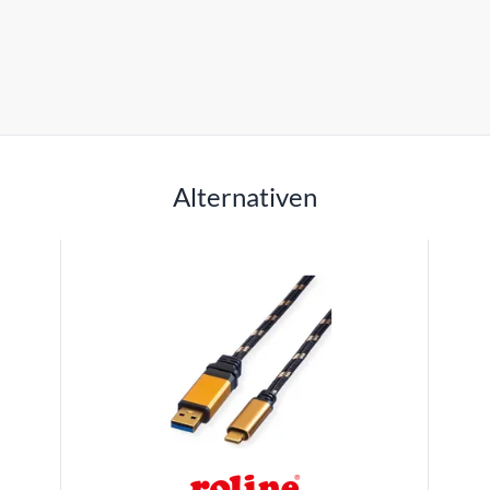
Alternativen