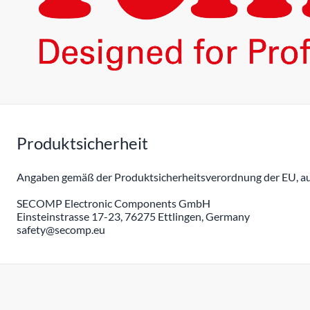
Produktsicherheit
Angaben gemäß der Produktsicherheitsverordnung der EU, auc
SECOMP Electronic Components GmbH
Einsteinstrasse 17-23, 76275 Ettlingen, Germany
safety@secomp.eu