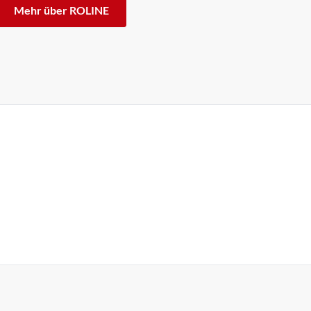
Mehr über ROLINE