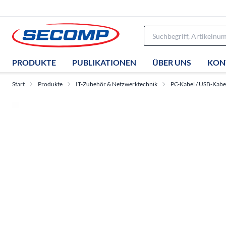
PRODUKTE
PUBLIKATIONEN
ÜBER UNS
KON
Start
Produkte
IT-Zubehör & Netzwerktechnik
PC-Kabel / USB-Kabe