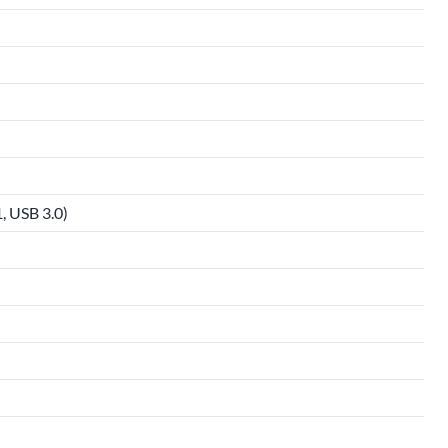
, USB 3.0)