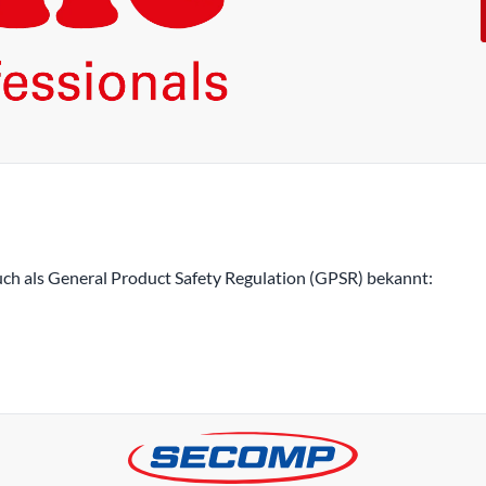
h als General Product Safety Regulation (GPSR) bekannt: