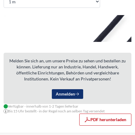
Melden Sie sich an, um unsere Preise zu sehen und bestellen zu
können. Lieferung nur an Industrie, Handel, Handwerk,
öffentliche Einrichtungen, Behörden und vergleichbare
Institutionen. Kein Verkauf an Privatpersonen!
Anmelden
Verfügbar - innerhalb von 1-2 Tagen lieferbar
Bis 15 Uhr bestellt - in der Regel noch am selben Tag versendet
PDF herunterladen