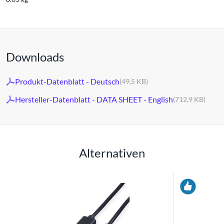
Downloads
Produkt-Datenblatt - Deutsch
(49,5 KB)
Hersteller-Datenblatt - DATA SHEET - English
(712,9 KB)
Alternativen