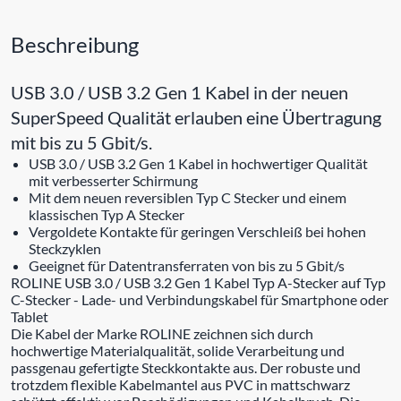
Beschreibung
USB 3.0 / USB 3.2 Gen 1 Kabel in der neuen
SuperSpeed Qualität erlauben eine Übertragung
mit bis zu 5 Gbit/s.
USB 3.0 / USB 3.2 Gen 1 Kabel in hochwertiger Qualität
mit verbesserter Schirmung
Mit dem neuen reversiblen Typ C Stecker und einem
klassischen Typ A Stecker
Vergoldete Kontakte für geringen Verschleiß bei hohen
Steckzyklen
Geeignet für Datentransferraten von bis zu 5 Gbit/s
ROLINE USB 3.0 / USB 3.2 Gen 1 Kabel Typ A-Stecker auf Typ
C-Stecker - Lade- und Verbindungskabel für Smartphone oder
Tablet
Die Kabel der Marke ROLINE zeichnen sich durch
hochwertige Materialqualität, solide Verarbeitung und
passgenau gefertigte Steckkontakte aus. Der robuste und
trotzdem flexible Kabelmantel aus PVC in mattschwarz