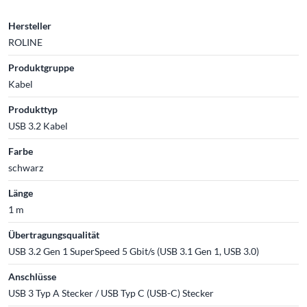
Hersteller
ROLINE
Produktgruppe
Kabel
Produkttyp
USB 3.2 Kabel
Farbe
schwarz
Länge
1 m
Übertragungsqualität
USB 3.2 Gen 1 SuperSpeed 5 Gbit/s (USB 3.1 Gen 1, USB 3.0)
Anschlüsse
USB 3 Typ A Stecker / USB Typ C (USB-C) Stecker