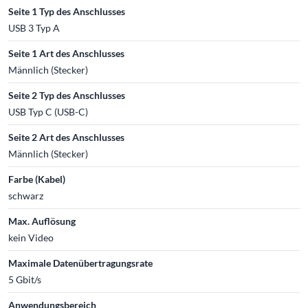
Seite 1 Typ des Anschlusses
USB 3 Typ A
Seite 1 Art des Anschlusses
Männlich (Stecker)
Seite 2 Typ des Anschlusses
USB Typ C (USB-C)
Seite 2 Art des Anschlusses
Männlich (Stecker)
Farbe (Kabel)
schwarz
Max. Auflösung
kein Video
Maximale Datenübertragungsrate
5 Gbit/s
Anwendungsbereich