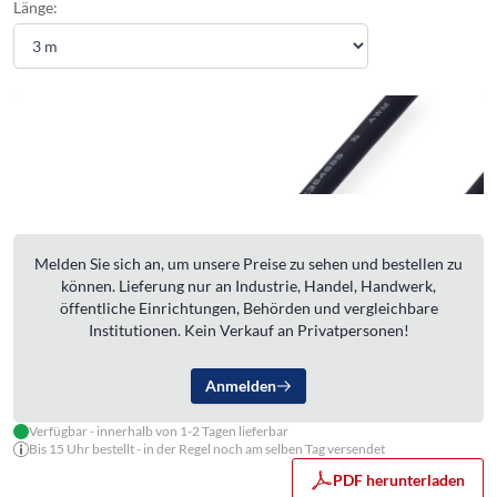
Länge:
Melden Sie sich an, um unsere Preise zu sehen und bestellen zu
können. Lieferung nur an Industrie, Handel, Handwerk,
öffentliche Einrichtungen, Behörden und vergleichbare
Institutionen. Kein Verkauf an Privatpersonen!
Anmelden
Verfügbar - innerhalb von 1-2 Tagen lieferbar
Bis 15 Uhr bestellt - in der Regel noch am selben Tag versendet
PDF herunterladen