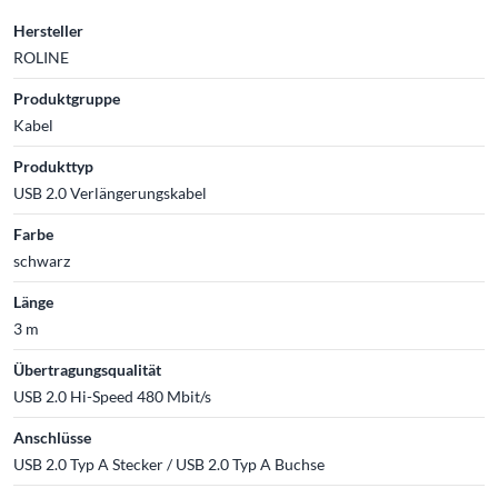
Hersteller
ROLINE
Produktgruppe
Kabel
Produkttyp
USB 2.0 Verlängerungskabel
Farbe
schwarz
Länge
3 m
Übertragungsqualität
USB 2.0 Hi-Speed 480 Mbit/s
Anschlüsse
USB 2.0 Typ A Stecker / USB 2.0 Typ A Buchse