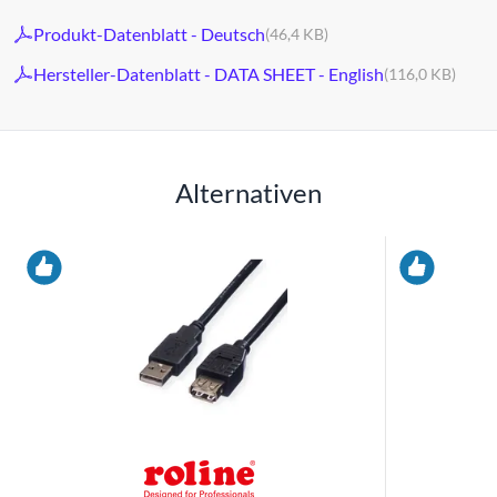
Produkt-Datenblatt - Deutsch
(46,4 KB)
Hersteller-Datenblatt - DATA SHEET - English
(116,0 KB)
Alternativen