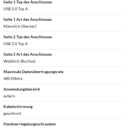
Seite 1 Typ des Anschlusses
USB 2.0 Typ A
Seite 1 Art des Anschlusses
Männlich (Stecker)
Seite 2 Typ des Anschlusses
USB 2.0 Typ A
Seite 2 Art des Anschlusses
Weiblich (Buchse)
Maximale Datenübertragungsrate
480 Mbit/s
Anwendungsbereich
extern
Kabelschirmung
geschirmt
Handverriegelungsschrauben