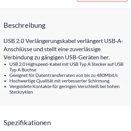
Beschreibung
USB 2.0 Verlängerungskabel verlängert USB-A-
Anschlüsse und stellt eine zuverlässige
Verbindung zu gängigen USB-Geräten her.
USB 2.0 Highspeed-Kabel mit USB Typ A Stecker auf USB
Typ A Buchse
Geeignet für Datentransferraten von bis zu 480Mbit/s
Hochwertige Qualität mit verbesserter Schirmung
Vergoldete Kontakte für geringen Verschleiß bei hohen
Steckzyklen
Spezifikationen