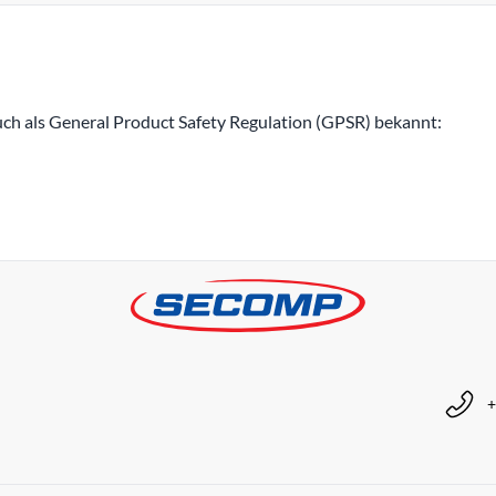
h als General Product Safety Regulation (GPSR) bekannt:
+