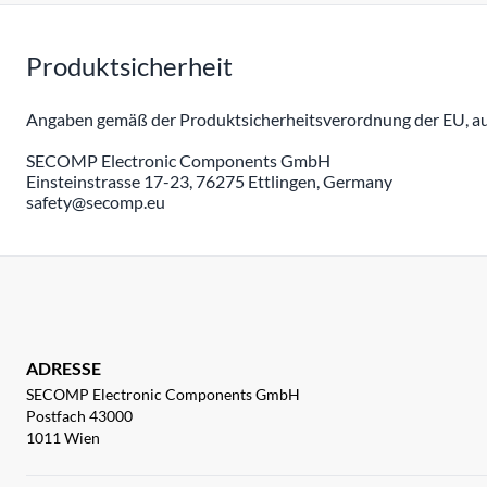
Produktsicherheit
Angaben gemäß der Produktsicherheitsverordnung der EU, auc
SECOMP Electronic Components GmbH
Einsteinstrasse 17-23, 76275 Ettlingen, Germany
safety@secomp.eu
ADRESSE
SECOMP Electronic Components GmbH
Postfach 43000
1011 Wien