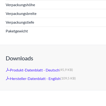
Verpackungshöhe
Verpackungsbreite
Verpackungstiefe
Paketgewicht
Downloads
Produkt-Datenblatt - Deutsch
(45,9 KB)
Hersteller-Datenblatt - English
(109,5 KB)