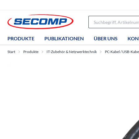
PRODUKTE
PUBLIKATIONEN
ÜBER UNS
KON
Start
Produkte
IT-Zubehör & Netzwerktechnik
PC-Kabel / USB-Kabe