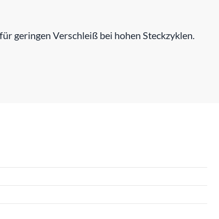
ür geringen Verschleiß bei hohen Steckzyklen.