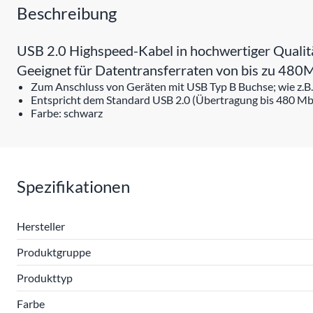
Beschreibung
USB 2.0 Highspeed-Kabel in hochwertiger Qualitä
Geeignet für Datentransferraten von bis zu 480M
Zum Anschluss von Geräten mit USB Typ B Buchse; wie z.B
Entspricht dem Standard USB 2.0 (Übertragung bis 480 Mbi
Farbe: schwarz
Spezifikationen
Hersteller
Produktgruppe
Produkttyp
Farbe