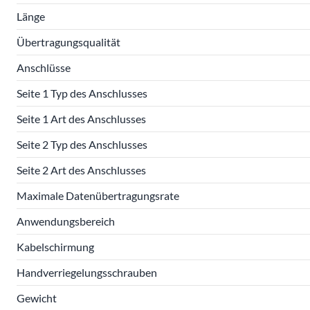
Länge
Übertragungsqualität
Anschlüsse
Seite 1 Typ des Anschlusses
Seite 1 Art des Anschlusses
Seite 2 Typ des Anschlusses
Seite 2 Art des Anschlusses
Maximale Datenübertragungsrate
Anwendungsbereich
Kabelschirmung
Handverriegelungsschrauben
Gewicht