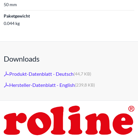
50 mm
Paketgewicht
0.044 kg
Downloads
Produkt-Datenblatt - Deutsch
(44,7 KB)
Hersteller-Datenblatt - English
(239,8 KB)