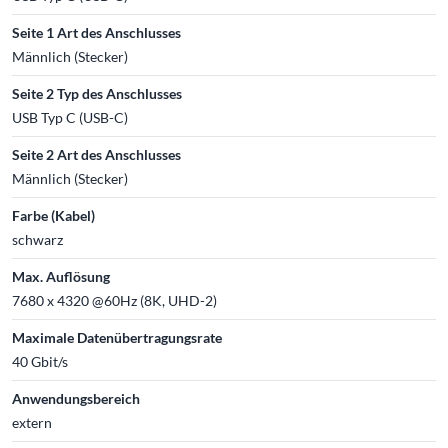
Seite 1 Art des Anschlusses
Männlich (Stecker)
Seite 2 Typ des Anschlusses
USB Typ C (USB-C)
Seite 2 Art des Anschlusses
Männlich (Stecker)
Farbe (Kabel)
schwarz
Max. Auflösung
7680 x 4320 @60Hz (8K, UHD-2)
Maximale Datenübertragungsrate
40 Gbit/s
Anwendungsbereich
extern