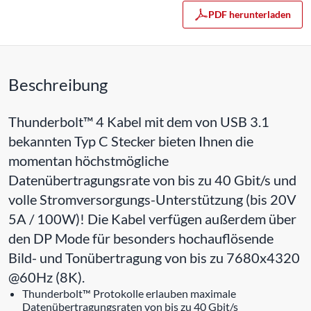
PDF herunterladen
Beschreibung
Thunderbolt™ 4 Kabel mit dem von USB 3.1
bekannten Typ C Stecker bieten Ihnen die
momentan höchstmögliche
Datenübertragungsrate von bis zu 40 Gbit/s und
volle Stromversorgungs-Unterstützung (bis 20V
5A / 100W)! Die Kabel verfügen außerdem über
den DP Mode für besonders hochauflösende
Bild- und Tonübertragung von bis zu 7680x4320
@60Hz (8K).
Thunderbolt™ Protokolle erlauben maximale
Datenübertragungsraten von bis zu 40 Gbit/s