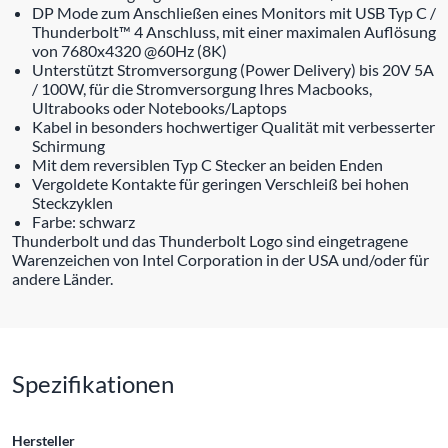
DP Mode zum Anschließen eines Monitors mit USB Typ C /
Thunderbolt™ 4 Anschluss, mit einer maximalen Auflösung
von 7680x4320 @60Hz (8K)
Unterstützt Stromversorgung (Power Delivery) bis 20V 5A
/ 100W, für die Stromversorgung Ihres Macbooks,
Ultrabooks oder Notebooks/Laptops
Kabel in besonders hochwertiger Qualität mit verbesserter
Schirmung
Mit dem reversiblen Typ C Stecker an beiden Enden
Vergoldete Kontakte für geringen Verschleiß bei hohen
Steckzyklen
Farbe: schwarz
Thunderbolt und das Thunderbolt Logo sind eingetragene
Warenzeichen von Intel Corporation in der USA und/oder für
andere Länder.
Spezifikationen
Hersteller