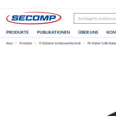
PRODUKTE
PUBLIKATIONEN
ÜBER UNS
KON
Start
Produkte
IT-Zubehör & Netzwerktechnik
PC-Kabel / USB-Kabe