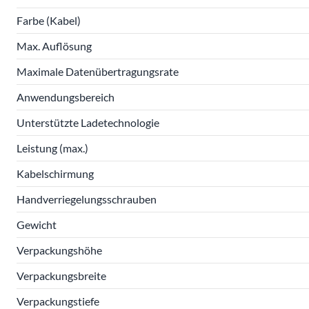
Farbe (Kabel)
Max. Auflösung
Maximale Datenübertragungsrate
Anwendungsbereich
Unterstützte Ladetechnologie
Leistung (max.)
Kabelschirmung
Handverriegelungsschrauben
Gewicht
Verpackungshöhe
Verpackungsbreite
Verpackungstiefe