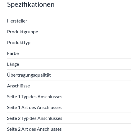
Spezifikationen
Hersteller
Produktgruppe
Produkttyp
Farbe
Länge
Übertragungsqualität
Anschlüsse
Seite 1 Typ des Anschlusses
Seite 1 Art des Anschlusses
Seite 2 Typ des Anschlusses
Seite 2 Art des Anschlusses