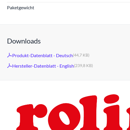
Paketgewicht
Downloads
Produkt-Datenblatt - Deutsch
(44,7 KB)
Hersteller-Datenblatt - English
(239,8 KB)