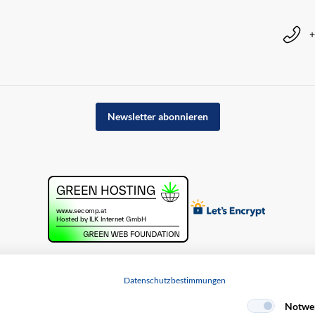
+
Newsletter abonnieren
Datenschutzbestimmungen
Notwe