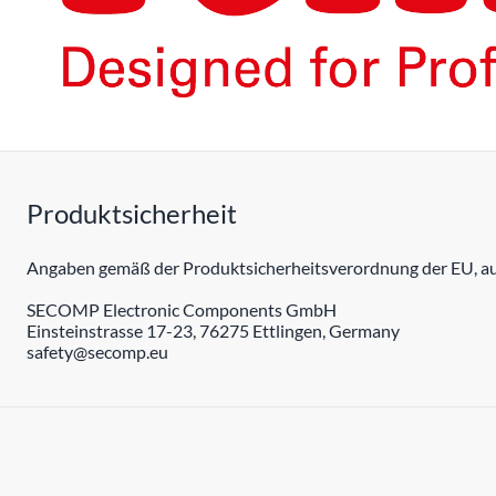
Produktsicherheit
Angaben gemäß der Produktsicherheitsverordnung der EU, auc
SECOMP Electronic Components GmbH
Einsteinstrasse 17-23, 76275 Ettlingen, Germany
safety@secomp.eu