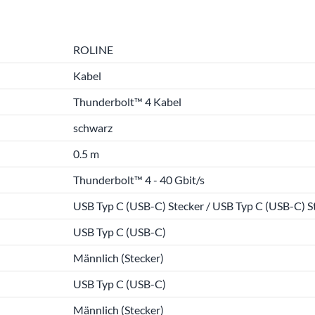
ROLINE
Kabel
Thunderbolt™ 4 Kabel
schwarz
0.5 m
Thunderbolt™ 4 - 40 Gbit/s
USB Typ C (USB-C) Stecker / USB Typ C (USB-C) S
USB Typ C (USB-C)
Männlich (Stecker)
USB Typ C (USB-C)
Männlich (Stecker)