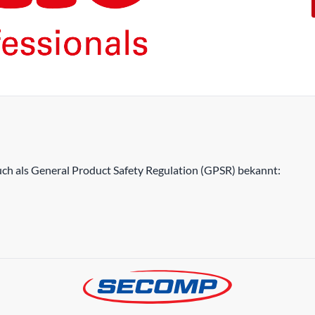
h als General Product Safety Regulation (GPSR) bekannt: