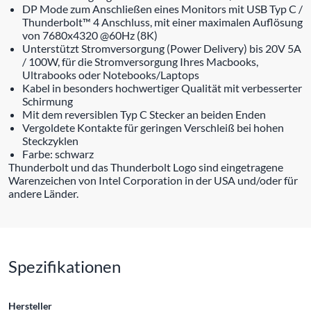
DP Mode zum Anschließen eines Monitors mit USB Typ C /
Thunderbolt™ 4 Anschluss, mit einer maximalen Auflösung
von 7680x4320 @60Hz (8K)
Unterstützt Stromversorgung (Power Delivery) bis 20V 5A
/ 100W, für die Stromversorgung Ihres Macbooks,
Ultrabooks oder Notebooks/Laptops
Kabel in besonders hochwertiger Qualität mit verbesserter
Schirmung
Mit dem reversiblen Typ C Stecker an beiden Enden
Vergoldete Kontakte für geringen Verschleiß bei hohen
Steckzyklen
Farbe: schwarz
Thunderbolt und das Thunderbolt Logo sind eingetragene
Warenzeichen von Intel Corporation in der USA und/oder für
andere Länder.
Spezifikationen
Hersteller