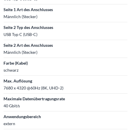
Seite 1 Art des Anschlusses
Männlich (Stecker)
Seite 2 Typ des Anschlusses
USB Typ C (USB-C)
Seite 2 Art des Anschlusses
Männlich (Stecker)
Farbe (Kabel)
schwarz
Max. Auflösung
7680 x 4320 @60Hz (8K, UHD-2)
Maximale Datenübertragungsrate
40 Gbit/s
Anwendungsbereich
extern