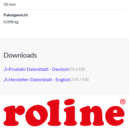
50 mm
Paketgewicht
0.098 kg
Downloads
Produkt-Datenblatt - Deutsch
(50,6 KB)
Hersteller-Datenblatt - English
(219,7 KB)