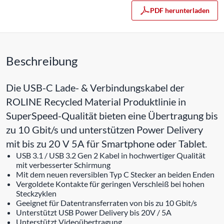
PDF herunterladen
Beschreibung
Die USB-C Lade- & Verbindungskabel der
ROLINE Recycled Material Produktlinie in
SuperSpeed-Qualität bieten eine Übertragung bis
zu 10 Gbit/s und unterstützen Power Delivery
mit bis zu 20 V 5A für Smartphone oder Tablet.
USB 3.1 / USB 3.2 Gen 2 Kabel in hochwertiger Qualität
mit verbesserter Schirmung
Mit dem neuen reversiblen Typ C Stecker an beiden Enden
Vergoldete Kontakte für geringen Verschleiß bei hohen
Steckzyklen
Geeignet für Datentransferraten von bis zu 10 Gbit/s
Unterstützt USB Power Delivery bis 20V / 5A
Unterstützt Videoübertragung