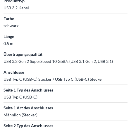
Produkttyp
USB 3.2 Kabel
Farbe
schwarz
Länge
0.5 m
Übertragungsqualität
USB 3.2 Gen 2 SuperSpeed 10 Gbit/s (USB 3.1 Gen 2, USB 3.1)
Anschlüsse
USB Typ C (USB-C) Stecker / USB Typ C (USB-C) Stecker
Seite 1 Typ des Anschlusses
USB Typ C (USB-C)
Seite 1 Art des Anschlusses
Männlich (Stecker)
Seite 2 Typ des Anschlusses