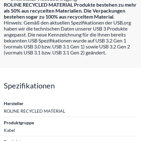
ROLINE RECYCLED MATERIAL Produkte bestehen zu mehr
als 50% aus recycelten Materialien. Die Verpackungen
bestehen sogar zu 100% aus recyceltem Material.
Hinweis: Gemäß den aktuellen Spezifikationen der USB.org
haben wir die technischen Daten unserer USB 3 Produkte
angepasst. Die neue Kennzeichnung für die Ihnen bereits
bekannten USB Spezifikationen wurde auf USB 3.2 Gen 1
(vormals USB 3.0 bzw. USB 3.1 Gen 1) sowie USB 3.2 Gen 2
(vormals USB 3.1 bzw. USB 3.1 Gen 2) geändert.
Spezifikationen
Hersteller
ROLINE RECYCLED MATERIAL
Produktgruppe
Kabel