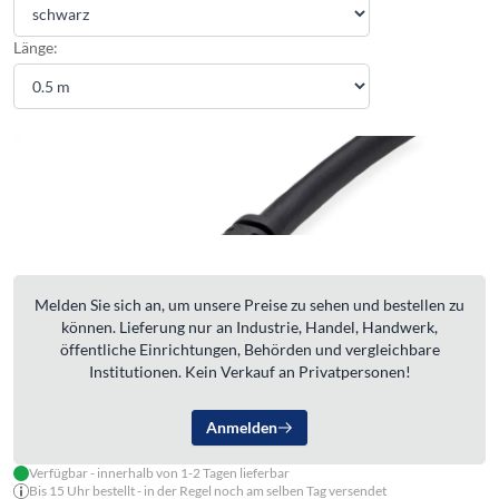
Länge:
Melden Sie sich an, um unsere Preise zu sehen und bestellen zu
können. Lieferung nur an Industrie, Handel, Handwerk,
öffentliche Einrichtungen, Behörden und vergleichbare
Institutionen. Kein Verkauf an Privatpersonen!
Anmelden
Verfügbar - innerhalb von 1-2 Tagen lieferbar
Bis 15 Uhr bestellt - in der Regel noch am selben Tag versendet