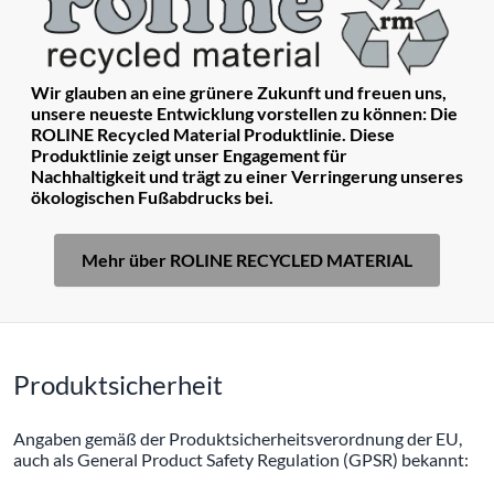
Wir glauben an eine grünere Zukunft und freuen uns,
unsere neueste Entwicklung vorstellen zu können: Die
ROLINE Recycled Material Produktlinie. Diese
Produktlinie zeigt unser Engagement für
Nachhaltigkeit und trägt zu einer Verringerung unseres
ökologischen Fußabdrucks bei.
Mehr über ROLINE RECYCLED MATERIAL
Produktsicherheit
Angaben gemäß der Produktsicherheitsverordnung der EU,
auch als General Product Safety Regulation (GPSR) bekannt: