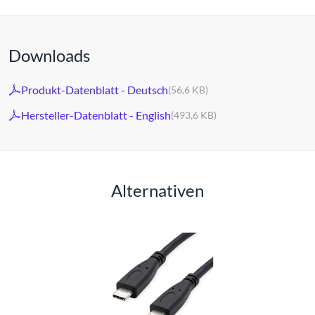
Downloads
Produkt-Datenblatt - Deutsch
(56,6 KB)
Hersteller-Datenblatt - English
(493,6 KB)
Alternativen