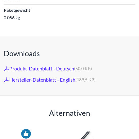
Paketgewicht
0.056 kg
Downloads
Produkt-Datenblatt - Deutsch
(50,0 KB)
Hersteller-Datenblatt - English
(189,5 KB)
Alternativen