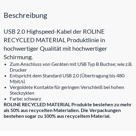
Beschreibung
USB 2.0 Highspeed-Kabel der ROLINE
RECYCLED MATERIAL Produktlinie in
hochwertiger Qualität mit hochwertiger
Schirmung.
Zum Anschluss von Geräten mit USB Typ B Buchse; wie z.B.
Drucker
Entspricht dem Standard USB 2.0 (Übertragung bis 480
Mbit/s)
Vergoldete Kontakte für geringen Verschleiß bei hohen
Steckzyklen
Farbe: schwarz
ROLINE RECYCLED MATERIAL Produkte bestehen zu mehr
als 50% aus recycelten Materialien. Die Verpackungen
bestehen sogar zu 100% aus recyceltem Material.