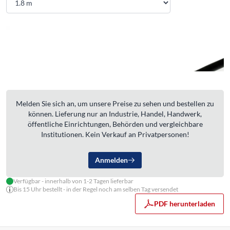
Melden Sie sich an, um unsere Preise zu sehen und bestellen zu
können. Lieferung nur an Industrie, Handel, Handwerk,
öffentliche Einrichtungen, Behörden und vergleichbare
Institutionen. Kein Verkauf an Privatpersonen!
Anmelden
Verfügbar - innerhalb von 1-2 Tagen lieferbar
Bis 15 Uhr bestellt - in der Regel noch am selben Tag versendet
PDF herunterladen