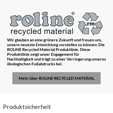
Wir glauben an eine grünere Zukunft und freuen uns,
unsere neueste Entwicklung vorstellen zu können: Die
ROLINE Recycled Material Produktlinie. Diese
Produktlinie zeigt unser Engagement für
Nachhaltigkeit und trägt zu einer Verringerung unseres
ökologischen Fußabdrucks bei.
Mehr über ROLINE RECYCLED MATERIAL
Produktsicherheit