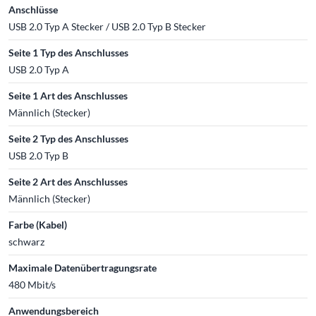
Anschlüsse
USB 2.0 Typ A Stecker / USB 2.0 Typ B Stecker
Seite 1 Typ des Anschlusses
USB 2.0 Typ A
Seite 1 Art des Anschlusses
Männlich (Stecker)
Seite 2 Typ des Anschlusses
USB 2.0 Typ B
Seite 2 Art des Anschlusses
Männlich (Stecker)
Farbe (Kabel)
schwarz
Maximale Datenübertragungsrate
480 Mbit/s
Anwendungsbereich