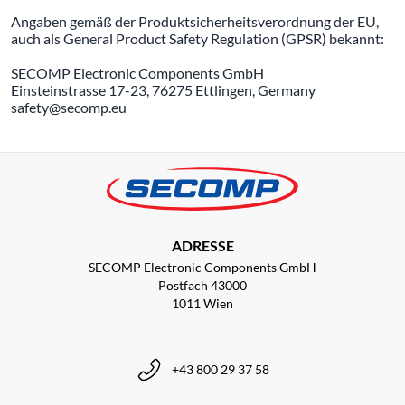
Angaben gemäß der Produktsicherheitsverordnung der EU,
auch als General Product Safety Regulation (GPSR) bekannt:
SECOMP Electronic Components GmbH
Einsteinstrasse 17-23, 76275 Ettlingen, Germany
safety@secomp.eu
ADRESSE
SECOMP Electronic Components GmbH
Postfach 43000
1011 Wien
+43 800 29 37 58