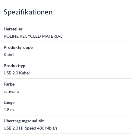
Spezifikationen
Hersteller
ROLINE RECYCLED MATERIAL
Produktgruppe
Kabel
Produkttyp
USB 2.0 Kabel
Farbe
schwarz
Länge
1.8 m
Übertragungsqualität
USB 2.0 Hi-Speed 480 Mbit/s