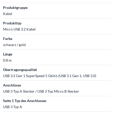
Produktgruppe
Kabel
Produkttyp
Micro USB 3.2 Kabel
Farbe
schwarz / gold
Länge
0.8 m
Übertragungsqualität
USB 3.2 Gen 1 SuperSpeed 5 Gbit/s (USB 3.1 Gen 1, USB 3.0)
Anschlüsse
USB 3 Typ A Stecker / USB 3 Typ Micro B Stecker
Seite 1 Typ des Anschlusses
USB 3 Typ A