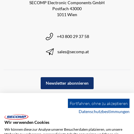
SECOMP Electronic Components GmbH
Postfach 43000
1011 Wien
+43 800 29 37 58
sales@secomp.at
Newsletter abonnieren
Fortfahren, ohne zu akzeptieren
Datenschutzbestimmungen
Wir verwenden Cookies
Wir können diese zur Analyse unserer Besucherdaten platzieren, um unsere