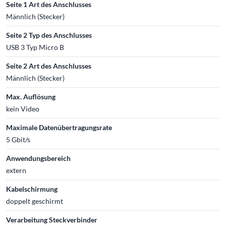
Seite 1 Art des Anschlusses
Männlich (Stecker)
Seite 2 Typ des Anschlusses
USB 3 Typ Micro B
Seite 2 Art des Anschlusses
Männlich (Stecker)
Max. Auflösung
kein Video
Maximale Datenübertragungsrate
5 Gbit/s
Anwendungsbereich
extern
Kabelschirmung
doppelt geschirmt
Verarbeitung Steckverbinder