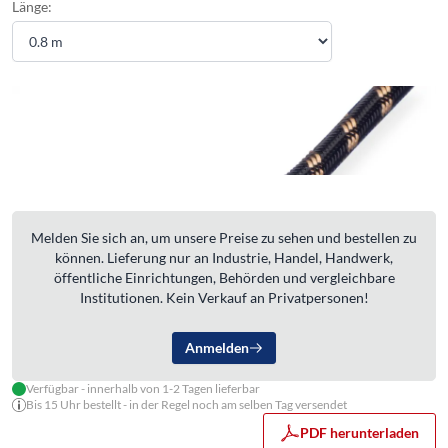
Länge:
Melden Sie sich an, um unsere Preise zu sehen und bestellen zu
können. Lieferung nur an Industrie, Handel, Handwerk,
öffentliche Einrichtungen, Behörden und vergleichbare
Institutionen. Kein Verkauf an Privatpersonen!
Anmelden
Verfügbar - innerhalb von 1-2 Tagen lieferbar
Bis 15 Uhr bestellt - in der Regel noch am selben Tag versendet
PDF herunterladen