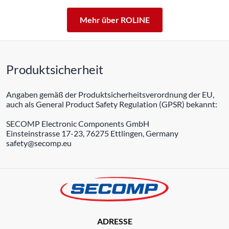
Mehr über ROLINE
Produktsicherheit
Angaben gemäß der Produktsicherheitsverordnung der EU,
auch als General Product Safety Regulation (GPSR) bekannt:
SECOMP Electronic Components GmbH
Einsteinstrasse 17-23, 76275 Ettlingen, Germany
safety@secomp.eu
ADRESSE