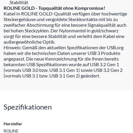
Stabilität
ROLINE GOLD - Topqualität ohne Kompromisse!
Kabel in ROLINE GOLD-Qualität verfügen über hochwertige
Steckergehäuse und vergoldete Steckkontakte mit bis zu
zweifacher Abschirmung für eine bessere Signalqualität auch
bei hohen Steckzyklen. Der Nylonmantel in gold/schwarz
sorgt für eine bessere Stabilität und verleiht dem Kabel eine
außergewöhnliche Optik.
Hinweis: Gemäß den aktuellen Spezifikationen der USB.org
haben wir die technischen Daten unserer USB 3 Produkte
angepasst. Die neue Kennzeichnung für die Ihnen bereits
bekannten USB Spezifikationen wurde auf USB 3.2 Gen 1
(vormals USB 3.0 bzw. USB 3.1 Gen 1) sowie USB 3.2 Gen 2
(vormals USB 3.1 bzw. USB 3.1 Gen 2) geändert.
Spezifikationen
Hersteller
ROLINE