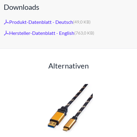
Downloads
Produkt-Datenblatt - Deutsch
(49,0 KB)
Hersteller-Datenblatt - English
(763,0 KB)
Alternativen