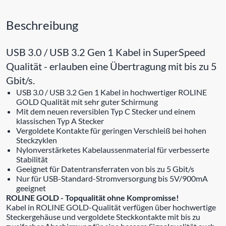
Beschreibung
USB 3.0 / USB 3.2 Gen 1 Kabel in SuperSpeed
Qualität - erlauben eine Übertragung mit bis zu 5
Gbit/s.
USB 3.0 / USB 3.2 Gen 1 Kabel in hochwertiger ROLINE
GOLD Qualität mit sehr guter Schirmung
Mit dem neuen reversiblen Typ C Stecker und einem
klassischen Typ A Stecker
Vergoldete Kontakte für geringen Verschleiß bei hohen
Steckzyklen
Nylonverstärketes Kabelaussenmaterial für verbesserte
Stabilität
Geeignet für Datentransferraten von bis zu 5 Gbit/s
Nur für USB-Standard-Stromversorgung bis 5V/900mA
geeignet
ROLINE GOLD - Topqualität ohne Kompromisse!
Kabel in ROLINE GOLD-Qualität verfügen über hochwertige
Steckergehäuse und vergoldete Steckkontakte mit bis zu