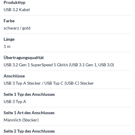
Produkttyp
USB 3.2 Kabel
Farbe
schwarz / gold
Länge
1 m
Übertragungsqualität
USB 3.2 Gen 1 SuperSpeed 5 Gbit/s (USB 3.1 Gen 1, USB 3.0)
Anschlüsse
USB 3 Typ A Stecker / USB Typ C (USB-C) Stecker
Seite 1 Typ des Anschlusses
USB 3 Typ A
Seite 1 Art des Anschlusses
Männlich (Stecker)
Seite 2 Typ des Anschlusses