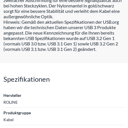
zweifacher Abschirmung für eine bessere Signalqualität auch
bei hohen Steckzyklen. Der Nylonmantel in gold/schwarz
sorgt für eine bessere Stabilität und verleiht dem Kabel eine
außergewöhnliche Optik.
Hinweis: Gemäß den aktuellen Spezifikationen der USB.org
haben wir die technischen Daten unserer USB 3 Produkte
angepasst. Die neue Kennzeichnung für die Ihnen bereits
bekannten USB Spezifikationen wurde auf USB 3.2 Gen 1
(vormals USB 3.0 bzw. USB 3.1 Gen 1) sowie USB 3.2 Gen 2
(vormals USB 3.1 bzw. USB 3.1 Gen 2) geändert.
Spezifikationen
Hersteller
ROLINE
Produktgruppe
Kabel