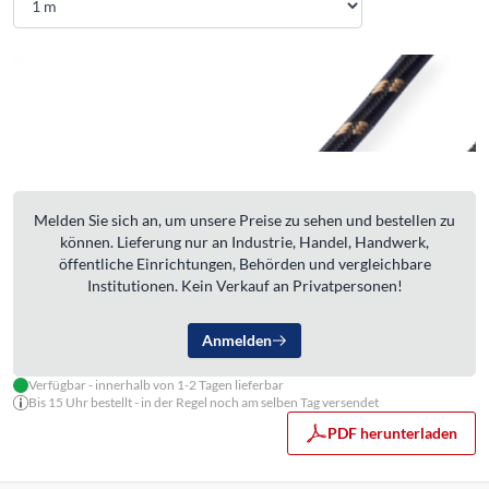
Melden Sie sich an, um unsere Preise zu sehen und bestellen zu
können. Lieferung nur an Industrie, Handel, Handwerk,
öffentliche Einrichtungen, Behörden und vergleichbare
Institutionen. Kein Verkauf an Privatpersonen!
Anmelden
Verfügbar - innerhalb von 1-2 Tagen lieferbar
Bis 15 Uhr bestellt - in der Regel noch am selben Tag versendet
PDF herunterladen