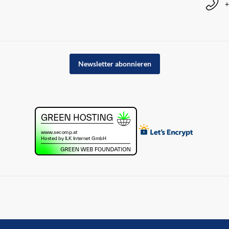
+
Newsletter abonnieren