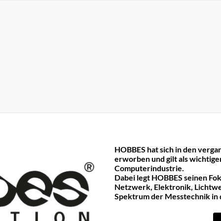
HOBBES hat sich in den verga
erworben und gilt als wichtig
Computerindustrie.
Dabei legt HOBBES seinen Fok
Netzwerk, Elektronik, Lichtwe
Spektrum der Messtechnik in 