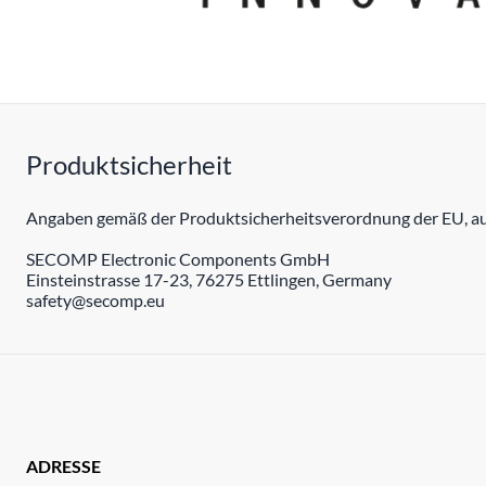
Produktsicherheit
Angaben gemäß der Produktsicherheitsverordnung der EU, auc
SECOMP Electronic Components GmbH
Einsteinstrasse 17-23, 76275 Ettlingen, Germany
safety@secomp.eu
ADRESSE