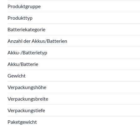
Produktgruppe
Produkttyp
Batteriekategorie
Anzahl der Akkus/Batterien
Akku-/Batterietyp
Akku/Batterie
Gewicht
Verpackungshöhe
Verpackungsbreite
Verpackungstiefe
Paketgewicht