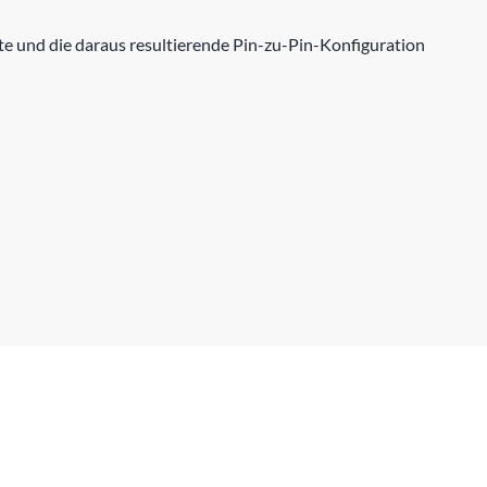
e und die daraus resultierende Pin-zu-Pin-Konfiguration