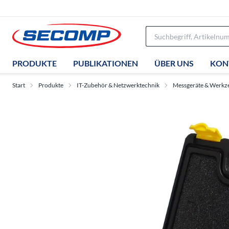
PRODUKTE
PUBLIKATIONEN
ÜBER UNS
KON
Start
Produkte
IT-Zubehör & Netzwerktechnik
Messgeräte & Werkz