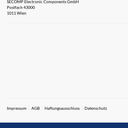
SECOMP Electronic Components GmbH
Postfach 43000
1011 Wien
Impressum
AGB
Haftungsausschluss
Datenschutz