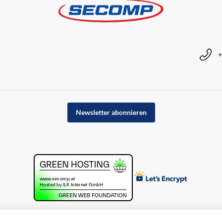
+
Newsletter abonnieren