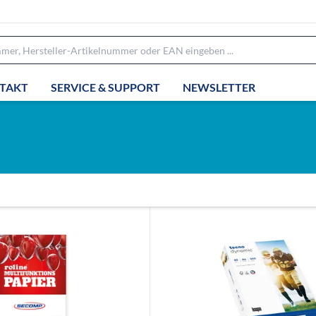
TAKT
SERVICE & SUPPORT
NEWSLETTER