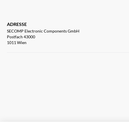
ADRESSE
SECOMP Electronic Components GmbH
Postfach 43000
1011 Wien