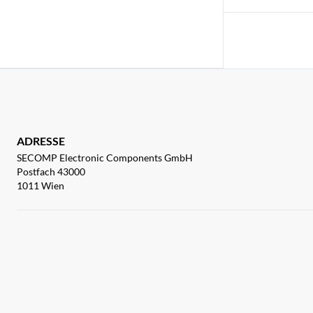
ADRESSE
SECOMP Electronic Components GmbH
Postfach 43000
1011 Wien