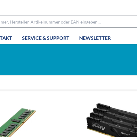
TAKT
SERVICE & SUPPORT
NEWSLETTER