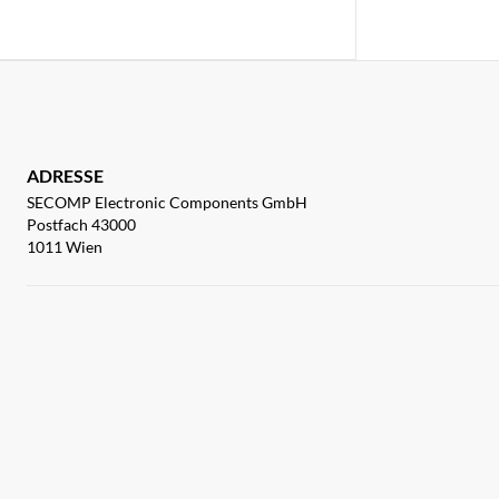
ADRESSE
SECOMP Electronic Components GmbH
Postfach 43000
1011 Wien