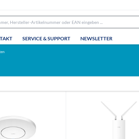
TAKT
SERVICE & SUPPORT
NEWSLETTER
ten