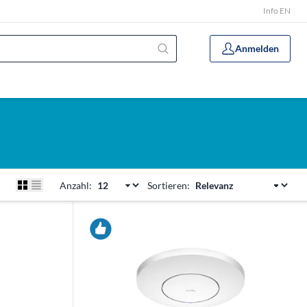
Info EN
Anmelden
Anzahl:
Sortieren: