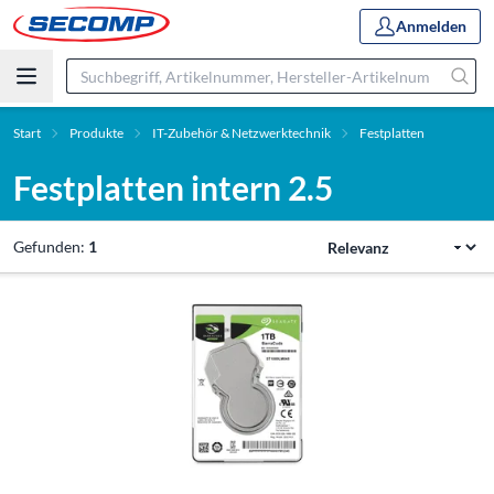
Anmelden
Start
Produkte
IT-Zubehör & Netzwerktechnik
Festplatten
Festplatten intern 2.5
Gefunden:
1