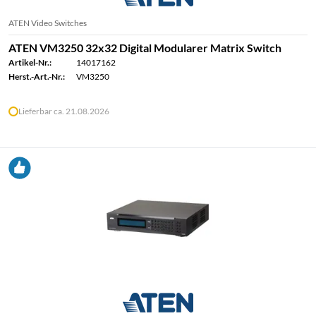
ATEN Video Switches
ATEN VM3250 32x32 Digital Modularer Matrix Switch
Artikel-Nr.:
14017162
Herst.-Art.-Nr.:
VM3250
Lieferbar ca. 21.08.2026