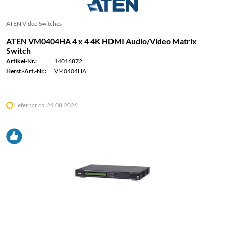
ATEN Video Switches
ATEN VM0404HA 4 x 4 4K HDMI Audio/Video Matrix
Switch
Artikel-Nr.:
14016872
Herst.-Art.-Nr.:
VM0404HA
Lieferbar ca. 24.08.2026