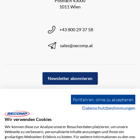
Postfach 43000
1011 Wien
+43 800 29 37 58
sales@secomp.at
Newsletter abonnieren
Fortfahren, ohne zu akzeptieren
Datenschutzbestimmungen
Wir verwenden Cookies
Wir können diese zur Analyse unserer Besucherdaten platzieren, um unsere
Webseite zu verbessern, personalisierte Inhalte anzuzeigen und Ihnen ein
großartiges Webseiten-Erlebnis zu bieten. Für weitere Informationen zu den von