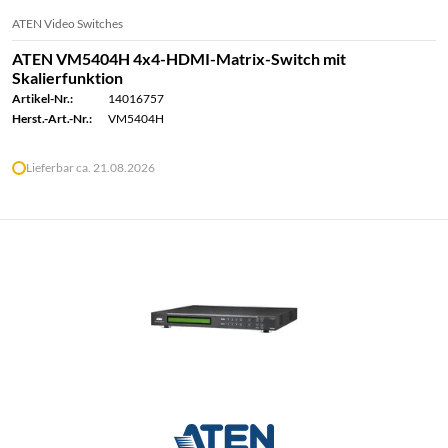
ATEN Video Switches
ATEN VM5404H 4x4-HDMI-Matrix-Switch mit
Skalierfunktion
Artikel-Nr.:
14016757
Herst.-Art.-Nr.:
VM5404H
Lieferbar ca. 21.08.2026