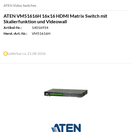
ATEN Video Switches
ATEN VM51616H 16x16 HDMI Matrix Switch mit
Skalierfunktion und Videowall
Artikel-Nr.:
14016954
Herst.-Art.-Nr.:
VM51616H
Lieferbar ca. 21.08.2026