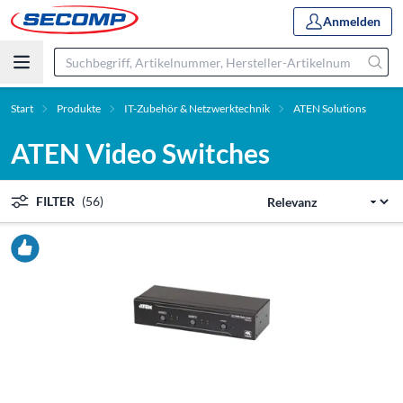
Anmelden
Start
Produkte
IT-Zubehör & Netzwerktechnik
ATEN Solutions
ATEN Video Switches
FILTER
(56)