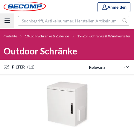
Anmelden
Produkte
19-Zoll-Schränke & Zubehör
19-Zoll-Schränke & Wandverteiler
Outdoor Schränke
FILTER
(11)