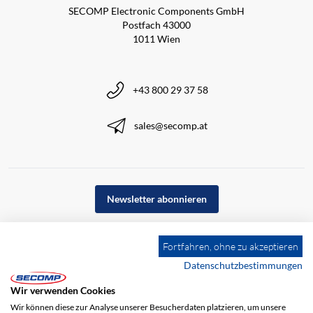
SECOMP Electronic Components GmbH
Postfach 43000
1011 Wien
+43 800 29 37 58
sales@secomp.at
Newsletter abonnieren
Fortfahren, ohne zu akzeptieren
Datenschutzbestimmungen
Wir verwenden Cookies
Wir können diese zur Analyse unserer Besucherdaten platzieren, um unsere