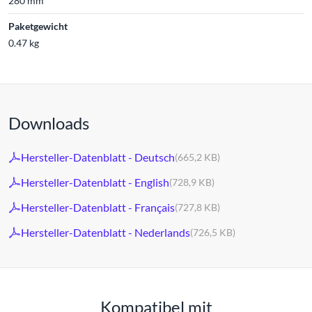
280 mm
Paketgewicht
0.47 kg
Downloads
Hersteller-Datenblatt - Deutsch
(665,2 KB)
Hersteller-Datenblatt - English
(728,9 KB)
Hersteller-Datenblatt - Français
(727,8 KB)
Hersteller-Datenblatt - Nederlands
(726,5 KB)
Kompatibel mit