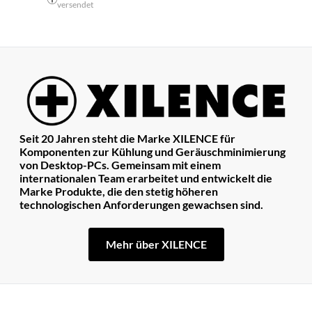
versendet
Seit 20 Jahren steht die Marke XILENCE für
Komponenten zur Kühlung und Geräuschminimierung
von Desktop-PCs. Gemeinsam mit einem
internationalen Team erarbeitet und entwickelt die
Marke Produkte, die den stetig höheren
technologischen Anforderungen gewachsen sind.
Mehr über XILENCE