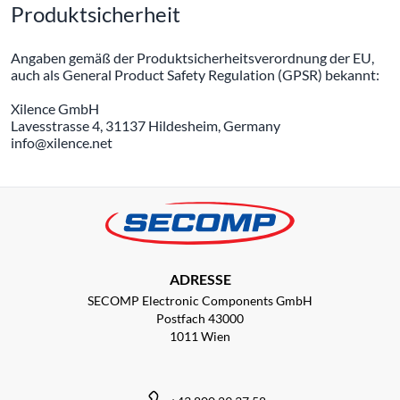
Produktsicherheit
Angaben gemäß der Produktsicherheitsverordnung der EU,
auch als General Product Safety Regulation (GPSR) bekannt:
Xilence GmbH
Lavesstrasse 4, 31137 Hildesheim, Germany
info@xilence.net
ADRESSE
SECOMP Electronic Components GmbH
Postfach 43000
1011 Wien