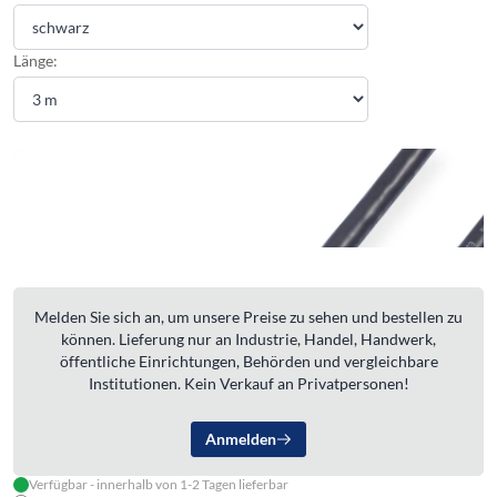
Länge:
Melden Sie sich an, um unsere Preise zu sehen und bestellen zu
können. Lieferung nur an Industrie, Handel, Handwerk,
öffentliche Einrichtungen, Behörden und vergleichbare
Institutionen. Kein Verkauf an Privatpersonen!
Anmelden
Verfügbar - innerhalb von 1-2 Tagen lieferbar