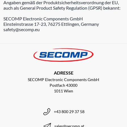
Angaben gemäß der Produktsicherheitsverordnung der EU,
auch als General Product Safety Regulation (GPSR) bekannt:
SECOMP Electronic Components GmbH
Einsteinstrasse 17-23, 76275 Ettlingen, Germany
safety@secomp.eu
ADRESSE
SECOMP Electronic Components GmbH
Postfach 43000
1011 Wien
+43 800 29 37 58
sales@secomp.at