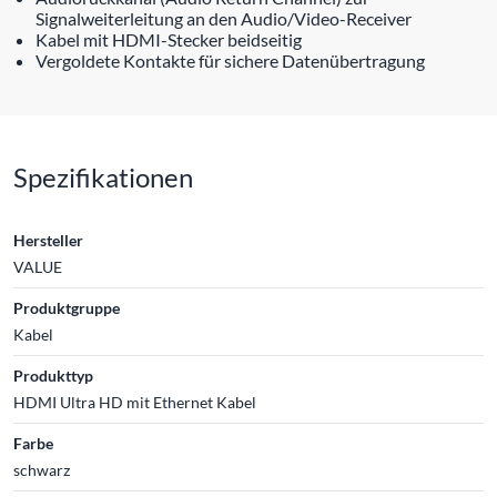
Signalweiterleitung an den Audio/Video-Receiver
Kabel mit HDMI-Stecker beidseitig
Vergoldete Kontakte für sichere Datenübertragung
Spezifikationen
Hersteller
VALUE
Produktgruppe
Kabel
Produkttyp
HDMI Ultra HD mit Ethernet Kabel
Farbe
schwarz