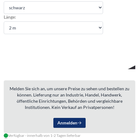
Länge:
Melden Sie sich an, um unsere Preise zu sehen und bestellen zu
können. Lieferung nur an Industrie, Handel, Handwerk,
öffentliche Einrichtungen, Behörden und vergleichbare
Institutionen. Kein Verkauf an Privatpersonen!
Anmelden
Verfügbar - innerhalb von 1-2 Tagen lieferbar