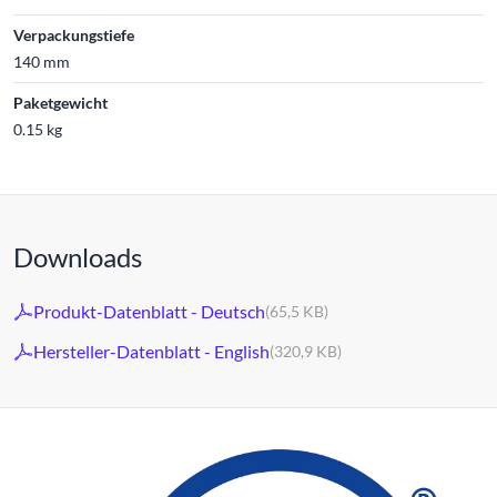
Verpackungstiefe
140 mm
Paketgewicht
0.15 kg
Downloads
Produkt-Datenblatt - Deutsch
(65,5 KB)
Hersteller-Datenblatt - English
(320,9 KB)