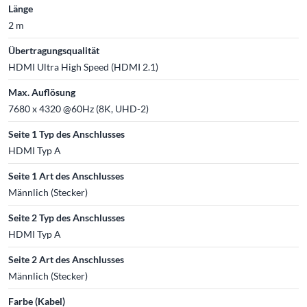
Länge
2 m
Übertragungsqualität
HDMI Ultra High Speed (HDMI 2.1)
Max. Auflösung
7680 x 4320 @60Hz (8K, UHD-2)
Seite 1 Typ des Anschlusses
HDMI Typ A
Seite 1 Art des Anschlusses
Männlich (Stecker)
Seite 2 Typ des Anschlusses
HDMI Typ A
Seite 2 Art des Anschlusses
Männlich (Stecker)
Farbe (Kabel)