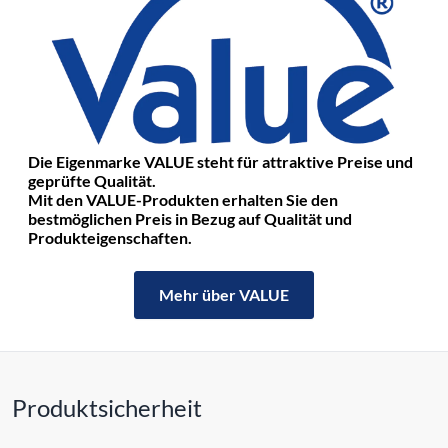
Die Eigenmarke VALUE steht für attraktive Preise und
geprüfte Qualität.
Mit den VALUE-Produkten erhalten Sie den
bestmöglichen Preis in Bezug auf Qualität und
Produkteigenschaften.
Mehr über VALUE
Produktsicherheit