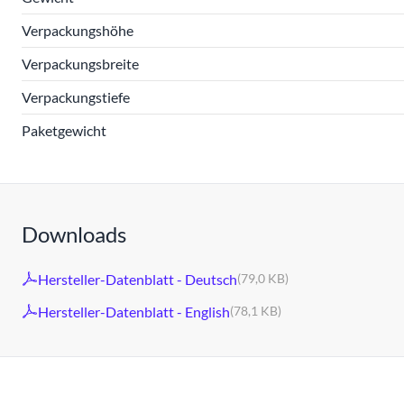
Verpackungshöhe
Verpackungsbreite
Verpackungstiefe
Paketgewicht
Downloads
Hersteller-Datenblatt - Deutsch
(79,0 KB)
Hersteller-Datenblatt - English
(78,1 KB)