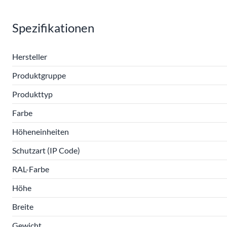
Spezifikationen
Hersteller
Produktgruppe
Produkttyp
Farbe
Höheneinheiten
Schutzart (IP Code)
RAL-Farbe
Höhe
Breite
Gewicht