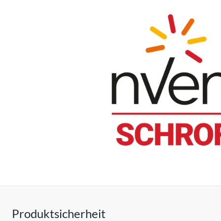
Produktsicherheit