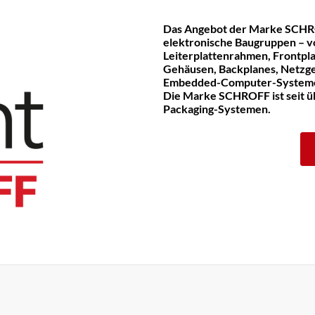
Das Angebot der Marke SCHR
elektronische Baugruppen – v
Leiterplattenrahmen, Frontpla
Gehäusen, Backplanes, Netzge
Embedded-Computer-System
Die Marke SCHROFF ist seit üb
Packaging-Systemen.