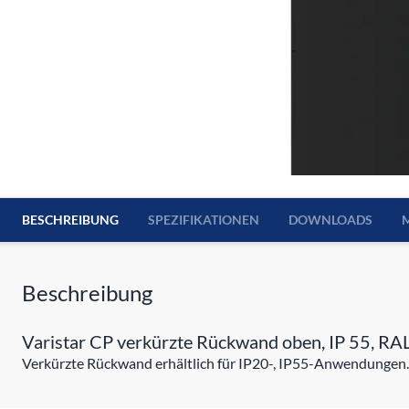
BESCHREIBUNG
SPEZIFIKATIONEN
DOWNLOADS
Beschreibung
Varistar CP verkürzte Rückwand oben, IP 55, R
Verkürzte Rückwand erhältlich für IP20-, IP55-Anwendungen.