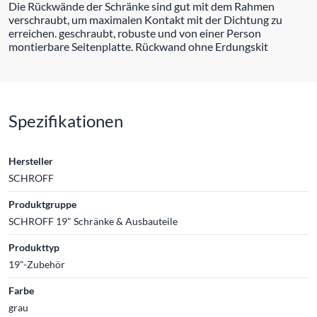
Die Rückwände der Schränke sind gut mit dem Rahmen
verschraubt, um maximalen Kontakt mit der Dichtung zu
erreichen. geschraubt, robuste und von einer Person
montierbare Seitenplatte. Rückwand ohne Erdungskit
Spezifikationen
Hersteller
SCHROFF
Produktgruppe
SCHROFF 19" Schränke & Ausbauteile
Produkttyp
19"-Zubehör
Farbe
grau