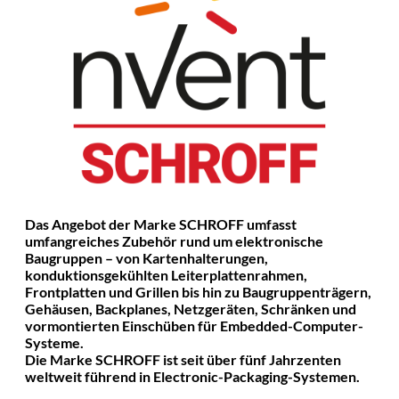
Das Angebot der Marke SCHROFF umfasst
umfangreiches Zubehör rund um elektronische
Baugruppen – von Kartenhalterungen,
konduktionsgekühlten Leiterplattenrahmen,
Frontplatten und Grillen bis hin zu Baugruppenträgern,
Gehäusen, Backplanes, Netzgeräten, Schränken und
vormontierten Einschüben für Embedded-Computer-
Systeme.
Die Marke SCHROFF ist seit über fünf Jahrzenten
weltweit führend in Electronic-Packaging-Systemen.