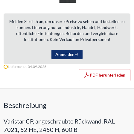
Melden Sie sich an, um unsere Preise zu sehen und bestellen zu
können. Lieferung nur an Industrie, Handel, Handwerk,
öffentliche Einrichtungen, Behörden und vergleichbare
Institutionen. Kein Verkauf an Privatpersonen!
Anmelden
Lieferbar ca. 04.09.2026
PDF herunterladen
Beschreibung
Varistar CP, angeschraubte Rückwand, RAL
7021, 52 HE, 2450 H, 600 B