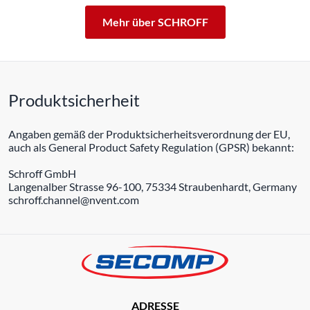
Mehr über SCHROFF
Produktsicherheit
Angaben gemäß der Produktsicherheitsverordnung der EU,
auch als General Product Safety Regulation (GPSR) bekannt:
Schroff GmbH
Langenalber Strasse 96-100, 75334 Straubenhardt, Germany
schroff.channel@nvent.com
ADRESSE