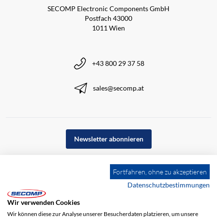
SECOMP Electronic Components GmbH
Postfach 43000
1011 Wien
+43 800 29 37 58
sales@secomp.at
Newsletter abonnieren
Fortfahren, ohne zu akzeptieren
Datenschutzbestimmungen
Wir verwenden Cookies
Wir können diese zur Analyse unserer Besucherdaten platzieren, um unsere