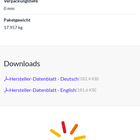
Verpackungstiefe
0 mm
Paketgewicht
17.957 kg
Downloads
Hersteller-Datenblatt - Deutsch
(182,4 KB)
Hersteller-Datenblatt - English
(181,6 KB)