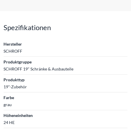
Spezifikationen
Hersteller
SCHROFF
Produktgruppe
SCHROFF 19" Schränke & Ausbauteile
Produkttyp
19"-Zubehör
Farbe
grau
Höheneinheiten
24 HE