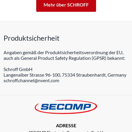
Mehr über SCHROFF
Produktsicherheit
Angaben gemäß der Produktsicherheitsverordnung der EU,
auch als General Product Safety Regulation (GPSR) bekannt:
Schroff GmbH
Langenalber Strasse 96-100, 75334 Straubenhardt, Germany
schroff.channel@nvent.com
ADRESSE