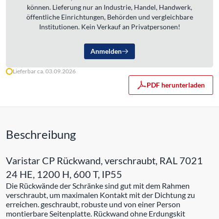
können. Lieferung nur an Industrie, Handel, Handwerk,
öffentliche Einrichtungen, Behörden und vergleichbare
Institutionen. Kein Verkauf an Privatpersonen!
Anmelden
Lieferbar ca. 03.09.2026
PDF herunterladen
Beschreibung
Varistar CP Rückwand, verschraubt, RAL 7021
24 HE, 1200 H, 600 T, IP55
Die Rückwände der Schränke sind gut mit dem Rahmen
verschraubt, um maximalen Kontakt mit der Dichtung zu
erreichen. geschraubt, robuste und von einer Person
montierbare Seitenplatte. Rückwand ohne Erdungskit