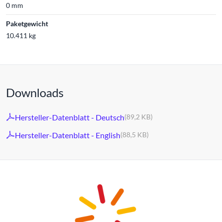
0 mm
Paketgewicht
10.411 kg
Downloads
Hersteller-Datenblatt - Deutsch
(89,2 KB)
Hersteller-Datenblatt - English
(88,5 KB)