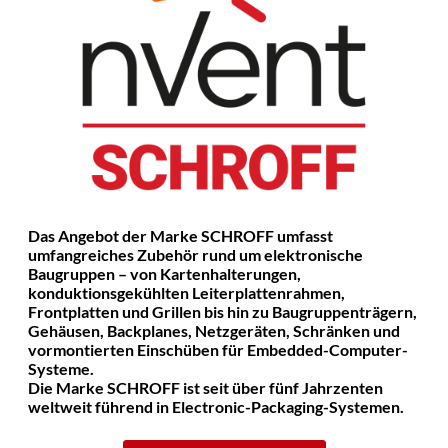
Das Angebot der Marke SCHROFF umfasst
umfangreiches Zubehör rund um elektronische
Baugruppen – von Kartenhalterungen,
konduktionsgekühlten Leiterplattenrahmen,
Frontplatten und Grillen bis hin zu Baugruppenträgern,
Gehäusen, Backplanes, Netzgeräten, Schränken und
vormontierten Einschüben für Embedded-Computer-
Systeme.
Die Marke SCHROFF ist seit über fünf Jahrzenten
weltweit führend in Electronic-Packaging-Systemen.