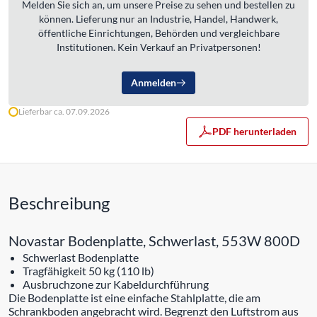
Melden Sie sich an, um unsere Preise zu sehen und bestellen zu
können. Lieferung nur an Industrie, Handel, Handwerk,
öffentliche Einrichtungen, Behörden und vergleichbare
Institutionen. Kein Verkauf an Privatpersonen!
Anmelden
Lieferbar ca. 07.09.2026
PDF herunterladen
Beschreibung
Novastar Bodenplatte, Schwerlast, 553W 800D
Schwerlast Bodenplatte
Tragfähigkeit 50 kg (110 lb)
Ausbruchzone zur Kabeldurchführung
Die Bodenplatte ist eine einfache Stahlplatte, die am
Schrankboden angebracht wird. Begrenzt den Luftstrom aus