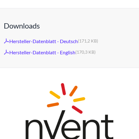
Downloads
Hersteller-Datenblatt - Deutsch
(171,2 KB)
Hersteller-Datenblatt - English
(170,3 KB)