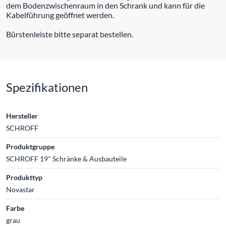
dem Bodenzwischenraum in den Schrank und kann für die
Kabelführung geöffnet werden.
Bürstenleiste bitte separat bestellen.
Spezifikationen
Hersteller
SCHROFF
Produktgruppe
SCHROFF 19" Schränke & Ausbauteile
Produkttyp
Novastar
Farbe
grau