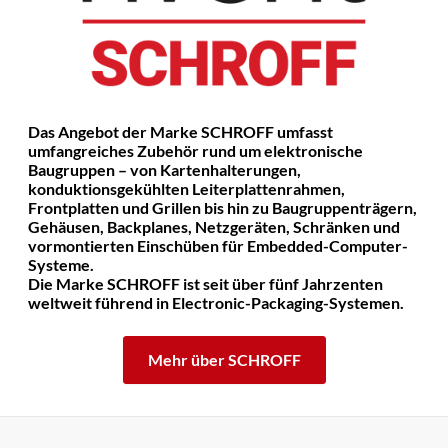
Das Angebot der Marke SCHROFF umfasst
umfangreiches Zubehör rund um elektronische
Baugruppen – von Kartenhalterungen,
konduktionsgekühlten Leiterplattenrahmen,
Frontplatten und Grillen bis hin zu Baugruppenträgern,
Gehäusen, Backplanes, Netzgeräten, Schränken und
vormontierten Einschüben für Embedded-Computer-
Systeme.
Die Marke SCHROFF ist seit über fünf Jahrzenten
weltweit führend in Electronic-Packaging-Systemen.
Mehr über SCHROFF