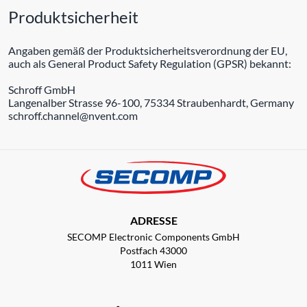
Produktsicherheit
Angaben gemäß der Produktsicherheitsverordnung der EU,
auch als General Product Safety Regulation (GPSR) bekannt:
Schroff GmbH
Langenalber Strasse 96-100, 75334 Straubenhardt, Germany
schroff.channel@nvent.com
ADRESSE
SECOMP Electronic Components GmbH
Postfach 43000
1011 Wien