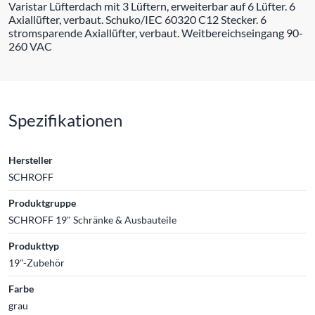
Varistar Lüfterdach mit 3 Lüftern, erweiterbar auf 6 Lüfter. 6
Axiallüfter, verbaut. Schuko/IEC 60320 C12 Stecker. 6
stromsparende Axiallüfter, verbaut. Weitbereichseingang 90-
260 VAC
Spezifikationen
Hersteller
SCHROFF
Produktgruppe
SCHROFF 19" Schränke & Ausbauteile
Produkttyp
19"-Zubehör
Farbe
grau