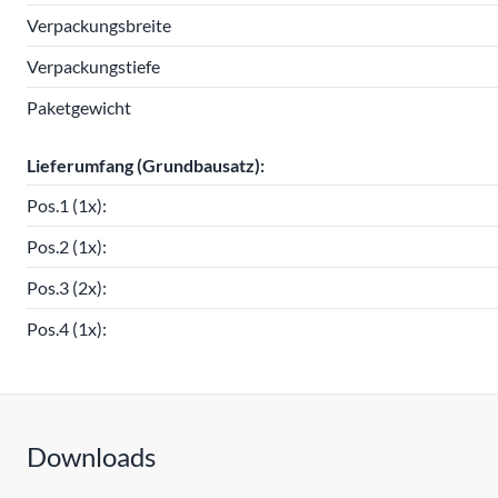
Verpackungsbreite
Verpackungstiefe
Paketgewicht
Lieferumfang (Grundbausatz):
Pos.1 (1x):
Pos.2 (1x):
Pos.3 (2x):
Pos.4 (1x):
Downloads