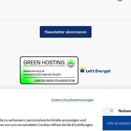
Newsletter abonnieren
Datenschutzbestimmungen
Notwe
e zu verbessern, personalisierte Inhalte anzuzeigen und
Alle akzeptie
den von uns verwendeten Cookies öffnen Sie die Einstellungen.