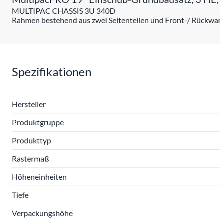
MULTIPAC CHASSIS 3U 340D
Rahmen bestehend aus zwei Seitenteilen und Front-/ Rückwa
Spezifikationen
Hersteller
Produktgruppe
Produkttyp
Rastermaß
Höheneinheiten
Tiefe
Verpackungshöhe