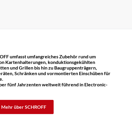
OFF umfasst umfangreiches Zubehör rund um
on Kartenhalterungen, konduktionsgekühlten
tten und Grillen bis hin zu Baugruppenträgern,
räten, Schränken und vormontierten Einschüben für
e.
er fünf Jahrzenten weltweit führend in Electronic-
Mehr über SCHROFF