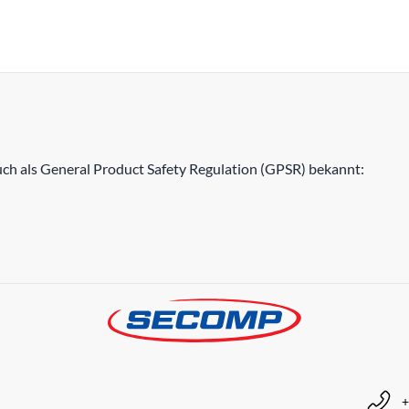
h als General Product Safety Regulation (GPSR) bekannt:
+