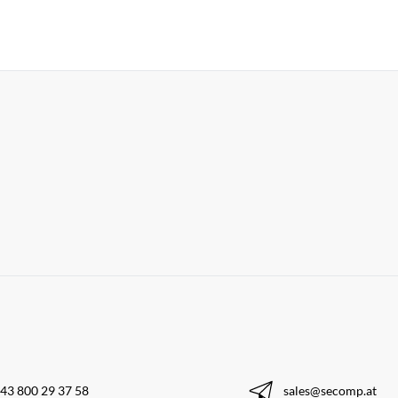
43 800 29 37 58
sales@secomp.at