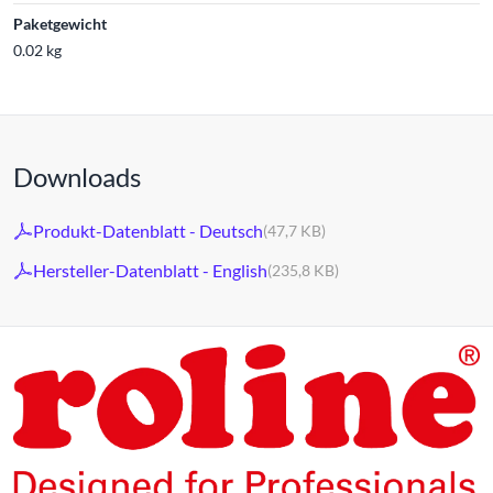
Paketgewicht
0.02 kg
Downloads
Produkt-Datenblatt - Deutsch
(47,7 KB)
Hersteller-Datenblatt - English
(235,8 KB)