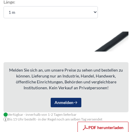
Länge:
Melden Sie sich an, um unsere Preise zu sehen und bestellen zu
können. Lieferung nur an Industrie, Handel, Handwerk,
öffentliche Einrichtungen, Behörden und vergleichbare
Institutionen. Kein Verkauf an Privatpersonen!
Anmelden
Verfügbar - innerhalb von 1-2 Tagen lieferbar
Bis 15 Uhr bestellt - in der Regel noch am selben Tag versendet
PDF herunterladen