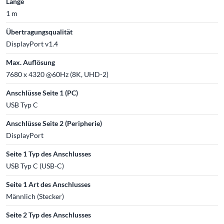
Länge
1 m
Übertragungsqualität
DisplayPort v1.4
Max. Auflösung
7680 x 4320 @60Hz (8K, UHD-2)
Anschlüsse Seite 1 (PC)
USB Typ C
Anschlüsse Seite 2 (Peripherie)
DisplayPort
Seite 1 Typ des Anschlusses
USB Typ C (USB-C)
Seite 1 Art des Anschlusses
Männlich (Stecker)
Seite 2 Typ des Anschlusses