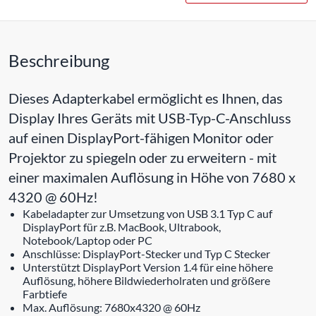
Beschreibung
Dieses Adapterkabel ermöglicht es Ihnen, das
Display Ihres Geräts mit USB-Typ-C-Anschluss
auf einen DisplayPort-fähigen Monitor oder
Projektor zu spiegeln oder zu erweitern - mit
einer maximalen Auflösung in Höhe von 7680 x
4320 @ 60Hz!
Kabeladapter zur Umsetzung von USB 3.1 Typ C auf
DisplayPort für z.B. MacBook, Ultrabook,
Notebook/Laptop oder PC
Anschlüsse: DisplayPort-Stecker und Typ C Stecker
Unterstützt DisplayPort Version 1.4 für eine höhere
Auflösung, höhere Bildwiederholraten und größere
Farbtiefe
Max. Auflösung: 7680x4320 @ 60Hz