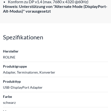
Konform zu DP v1.4 (max. 7680 x 4320 @60Hz)
Hinweis: Unterstützung von "Alternate Mode (DisplayPort-
Alt-Modus)" vorausgesetzt
Spezifikationen
Hersteller
ROLINE
Produktgruppe
Adapter, Terminatoren, Konverter
Produkttyp
USB-DisplayPort Adapter
Farbe
schwarz