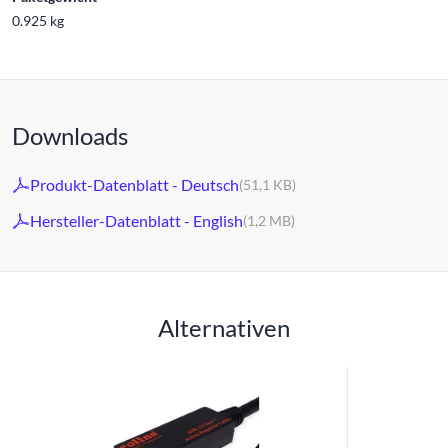
0.925 kg
Downloads
Produkt-Datenblatt - Deutsch
(51,1 KB)
Hersteller-Datenblatt - English
(1,2 MB)
Alternativen