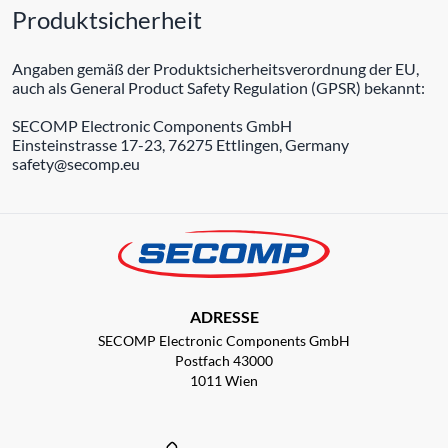
Produktsicherheit
Angaben gemäß der Produktsicherheitsverordnung der EU,
auch als General Product Safety Regulation (GPSR) bekannt:
SECOMP Electronic Components GmbH
Einsteinstrasse 17-23, 76275 Ettlingen, Germany
safety@secomp.eu
ADRESSE
SECOMP Electronic Components GmbH
Postfach 43000
1011 Wien