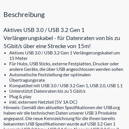
Beschreibung
Aktives USB 3.0 / USB 3.2 Gen 1
Verlängerungskabel - für Datenraten von bis zu
5Gbit/s über eine Strecke von 15m!
Aktives USB 3.0 / USB 3.2 Gen 1 Verlängerungskabel um
15 Meter
Für Hubs, USB Sticks, externe Festplatten, Drucker oder
andere Geräte, die über USB angeschlossen werden sollen
Automatische Feststellung der optimalen
Übertragungsrate
Kompatibel mit USB 3.0 / USB 3.2 Gen 1, USB 2.0, USB 1.1
Unterstützt Datenraten bis zu 5 Gbit/s
Plug & play
inkl. externem Netzteil (5V 1A DC)
Hinweis: Gemäß den aktuellen Spezifikationen der USB.org
haben wir die technischen Daten unserer USB 3 Produkte
angepasst. Die neue Kennzeichnung für die Ihnen bereits
bekannten USB Spezifikationen wurde auf USB 3.2 Gen 1