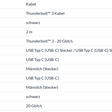
Kabel
Thunderbolt™ 3 Kabel
schwarz
2 m
Thunderbolt™ 3 - 20 Gbit/s
USB Typ C (USB-C) Stecker / USB Typ C (USB-C) S
USB Typ C (USB-C)
Männlich (Stecker)
USB Typ C (USB-C)
Männlich (Stecker)
schwarz
20 Gbit/s