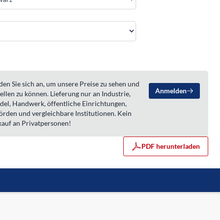
en Sie sich an, um unsere Preise zu sehen und
Anmelden
ellen zu können. Lieferung nur an Industrie,
del, Handwerk, öffentliche Einrichtungen,
örden und vergleichbare Institutionen. Kein
kauf an Privatpersonen!
PDF herunterladen