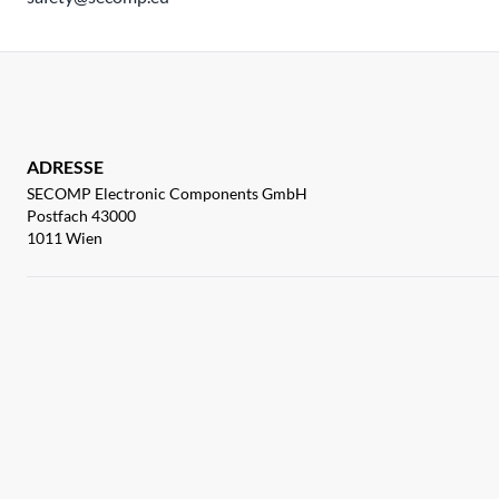
ADRESSE
SECOMP Electronic Components GmbH
Postfach 43000
1011 Wien