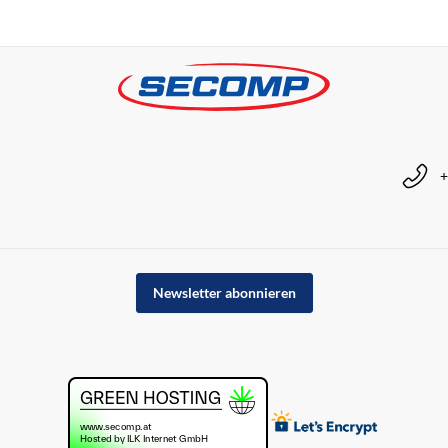
+
Newsletter abonnieren