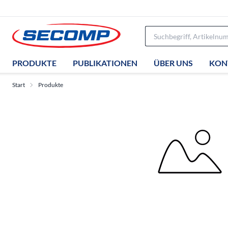
PRODUKTE
PUBLIKATIONEN
ÜBER UNS
KON
Start
Produkte