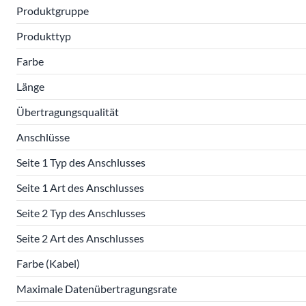
Produktgruppe
Produkttyp
Farbe
Länge
Übertragungsqualität
Anschlüsse
Seite 1 Typ des Anschlusses
Seite 1 Art des Anschlusses
Seite 2 Typ des Anschlusses
Seite 2 Art des Anschlusses
Farbe (Kabel)
Maximale Datenübertragungsrate