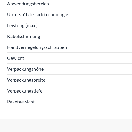
Anwendungsbereich
Unterstützte Ladetechnologie
Leistung (max.)
Kabelschirmung
Handverriegelungsschrauben
Gewicht
Verpackungshöhe
Verpackungsbreite
Verpackungstiefe
Paketgewicht