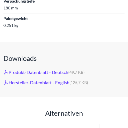
Verpackungstiefe
180 mm
Paketgewicht
0.251 kg
Downloads
Produkt-Datenblatt - Deutsch
(49,7 KB)
Hersteller-Datenblatt - English
(125,7 KB)
Alternativen