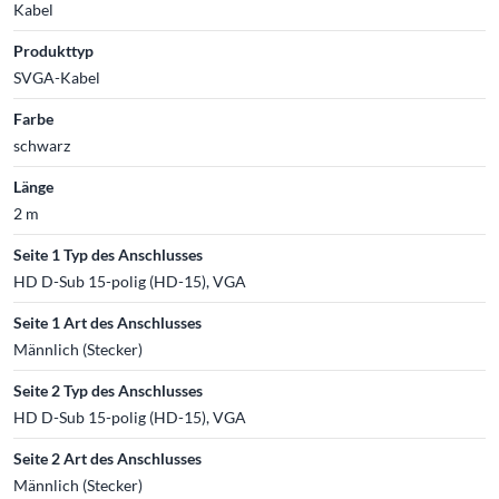
Kabel
Produkttyp
SVGA-Kabel
Farbe
schwarz
Länge
2 m
Seite 1 Typ des Anschlusses
HD D-Sub 15-polig (HD-15), VGA
Seite 1 Art des Anschlusses
Männlich (Stecker)
Seite 2 Typ des Anschlusses
HD D-Sub 15-polig (HD-15), VGA
Seite 2 Art des Anschlusses
Männlich (Stecker)