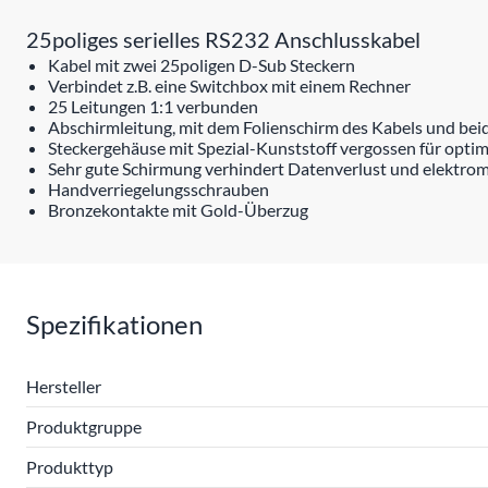
25poliges serielles RS232 Anschlusskabel
Kabel mit zwei 25poligen D-Sub Steckern
Verbindet z.B. eine Switchbox mit einem Rechner
25 Leitungen 1:1 verbunden
Abschirmleitung, mit dem Folienschirm des Kabels und be
Steckergehäuse mit Spezial-Kunststoff vergossen für opti
Sehr gute Schirmung verhindert Datenverlust und elektro
Handverriegelungsschrauben
Bronzekontakte mit Gold-Überzug
Spezifikationen
Hersteller
Produktgruppe
Produkttyp