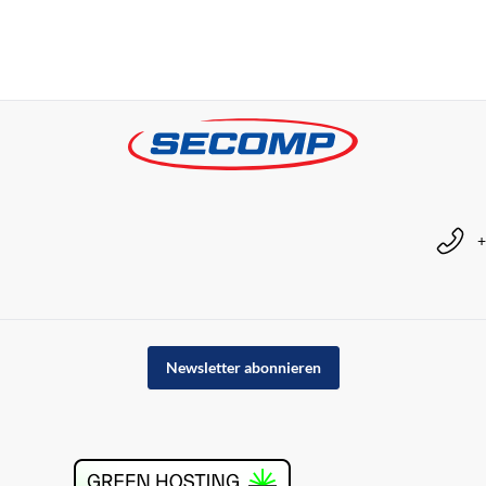
+
Newsletter abonnieren