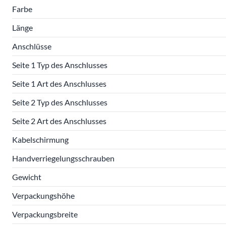
Farbe
Länge
Anschlüsse
Seite 1 Typ des Anschlusses
Seite 1 Art des Anschlusses
Seite 2 Typ des Anschlusses
Seite 2 Art des Anschlusses
Kabelschirmung
Handverriegelungsschrauben
Gewicht
Verpackungshöhe
Verpackungsbreite