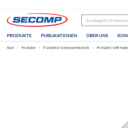
PRODUKTE
PUBLIKATIONEN
ÜBER UNS
KON
Start
Produkte
IT-Zubehör & Netzwerktechnik
PC-Kabel / USB-Kabe