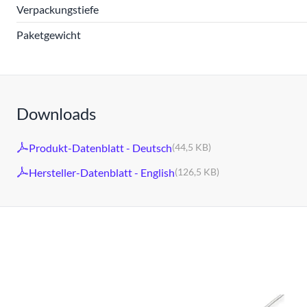
Verpackungstiefe
Paketgewicht
Downloads
Produkt-Datenblatt - Deutsch
(44,5 KB)
Hersteller-Datenblatt - English
(126,5 KB)