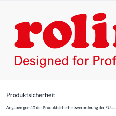
Produktsicherheit
Angaben gemäß der Produktsicherheitsverordnung der EU, auc