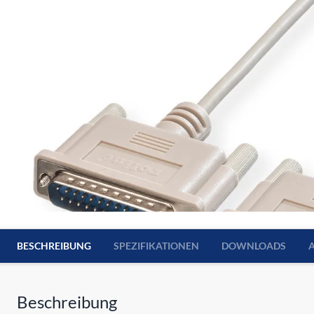
BESCHREIBUNG
SPEZIFIKATIONEN
DOWNLOADS
Beschreibung