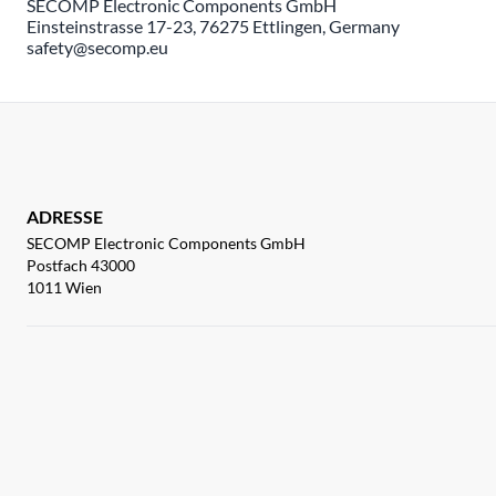
SECOMP Electronic Components GmbH
Einsteinstrasse 17-23, 76275 Ettlingen, Germany
safety@secomp.eu
ADRESSE
SECOMP Electronic Components GmbH
Postfach 43000
1011 Wien