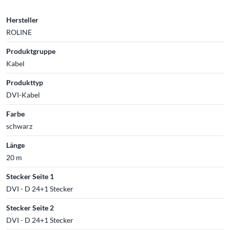
Hersteller
ROLINE
Produktgruppe
Kabel
Produkttyp
DVI-Kabel
Farbe
schwarz
Länge
20 m
Stecker Seite 1
DVI - D 24+1 Stecker
Stecker Seite 2
DVI - D 24+1 Stecker