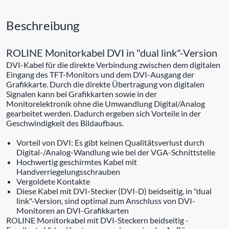
Beschreibung
ROLINE Monitorkabel DVI in "dual link"-Version
DVI-Kabel für die direkte Verbindung zwischen dem digitalen
Eingang des TFT-Monitors und dem DVI-Ausgang der
Grafikkarte. Durch die direkte Übertragung von digitalen
Signalen kann bei Grafikkarten sowie in der
Monitorelektronik ohne die Umwandlung Digital/Analog
gearbeitet werden. Dadurch ergeben sich Vorteile in der
Geschwindigkeit des Bildaufbaus.
Vorteil von DVI: Es gibt keinen Qualitätsverlust durch
Digital-/Analog-Wandlung wie bei der VGA-Schnittstelle
Hochwertig geschirmtes Kabel mit
Handverriegelungsschrauben
Vergoldete Kontakte
Diese Kabel mit DVI-Stecker (DVI-D) beidseitig, in "dual
link"-Version, sind optimal zum Anschluss von DVI-
Monitoren an DVI-Grafikkarten
ROLINE Monitorkabel mit DVI-Steckern beidseitig -