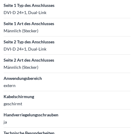
Seite 1 Typ des Anschlusses
DVI-D 24+1, Dual-Link
Seite 1 Art des Anschlusses
Männlich (Stecker)
Seite 2 Typ des Anschlusses
DVI-D 24+1, Dual-Link
Seite 2 Art des Anschlusses
Männlich (Stecker)
Anwendungsbereich
extern
Kabelschirmung
geschirmt
Handverriegelungsschrauben
ja
Technische Besonderheiten