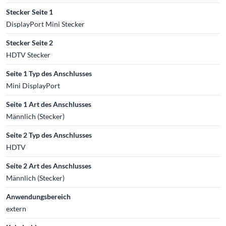
Stecker Seite 1
DisplayPort Mini Stecker
Stecker Seite 2
HDTV Stecker
Seite 1 Typ des Anschlusses
Mini DisplayPort
Seite 1 Art des Anschlusses
Männlich (Stecker)
Seite 2 Typ des Anschlusses
HDTV
Seite 2 Art des Anschlusses
Männlich (Stecker)
Anwendungsbereich
extern