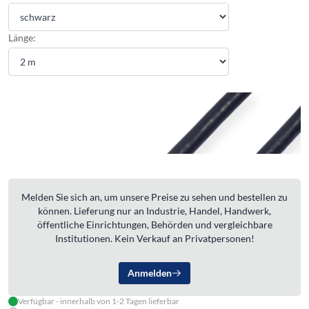
Länge:
Melden Sie sich an, um unsere Preise zu sehen und bestellen zu
können. Lieferung nur an Industrie, Handel, Handwerk,
öffentliche Einrichtungen, Behörden und vergleichbare
Institutionen. Kein Verkauf an Privatpersonen!
Anmelden
Verfügbar - innerhalb von 1-2 Tagen lieferbar