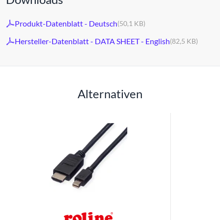
Produkt-Datenblatt - Deutsch
(50,1 KB)
Hersteller-Datenblatt - DATA SHEET - English
(82,5 KB)
Alternativen