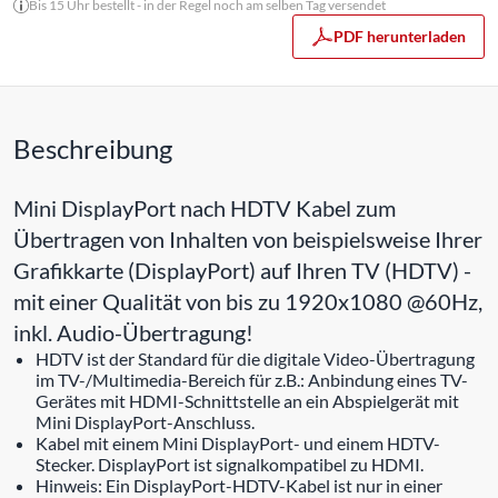
Bis 15 Uhr bestellt - in der Regel noch am selben Tag versendet
PDF herunterladen
Beschreibung
Mini DisplayPort nach HDTV Kabel zum
Übertragen von Inhalten von beispielsweise Ihrer
Grafikkarte (DisplayPort) auf Ihren TV (HDTV) -
mit einer Qualität von bis zu 1920x1080 @60Hz,
inkl. Audio-Übertragung!
HDTV ist der Standard für die digitale Video-Übertragung
im TV-/Multimedia-Bereich für z.B.: Anbindung eines TV-
Gerätes mit HDMI-Schnittstelle an ein Abspielgerät mit
Mini DisplayPort-Anschluss.
Kabel mit einem Mini DisplayPort- und einem HDTV-
Stecker. DisplayPort ist signalkompatibel zu HDMI.
Hinweis: Ein DisplayPort-HDTV-Kabel ist nur in einer