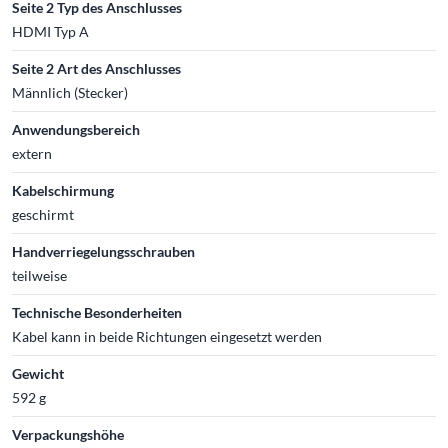
Seite 2 Typ des Anschlusses
HDMI Typ A
Seite 2 Art des Anschlusses
Männlich (Stecker)
Anwendungsbereich
extern
Kabelschirmung
geschirmt
Handverriegelungsschrauben
teilweise
Technische Besonderheiten
Kabel kann in beide Richtungen eingesetzt werden
Gewicht
592 g
Verpackungshöhe