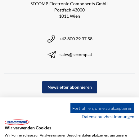
SECOMP Electronic Components GmbH
Postfach 43000
1011 Wien
+43 800 29 37 58
sales@secomp.at
Newsletter abonnieren
Fortfahren, ohne zu akzeptieren
Datenschutzbestimmungen
Wir verwenden Cookies
Wir können diese zur Analyse unserer Besucherdaten platzieren, um unsere