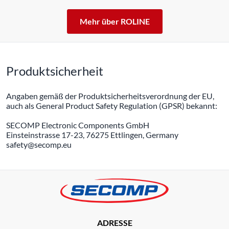
Mehr über ROLINE
Produktsicherheit
Angaben gemäß der Produktsicherheitsverordnung der EU,
auch als General Product Safety Regulation (GPSR) bekannt:
SECOMP Electronic Components GmbH
Einsteinstrasse 17-23, 76275 Ettlingen, Germany
safety@secomp.eu
ADRESSE