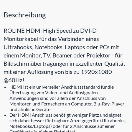
Beschreibung
ROLINE HDMI High Speed zu DVI-D
Monitorkabel für das Verbinden eines
Ultrabooks, Notebooks, Laptops oder PCs mit
einem Monitor, TV, Beamer oder Projektor - für
Bildschirmübertragungen in exzellenter Qualität
mit einer Auflösung von bis zu 1920x1080
@60Hz!
HDMI ist ein universeller Anschlussstandard für die
Übertragung von Video- und Audiosignalen.
Anwendungen sind vor allem der Anschluss von
Monitoren und Fernsehern an Computer, Blu-Ray-Player
und ähnliche Geräte
Der HDMI Anschluss benötigt weniger Platz und eignet
sich daher besser für tragbare Anzeigegeräte (Ultrabooks,
Notebooks/Laptops) oder für 2 Anschlüsse auf einer
Grafikkarte (auf einer Slotplatte)