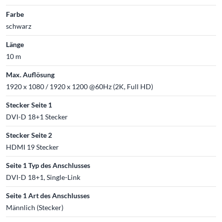
Farbe
schwarz
Länge
10 m
Max. Auflösung
1920 x 1080 / 1920 x 1200 @60Hz (2K, Full HD)
Stecker Seite 1
DVI-D 18+1 Stecker
Stecker Seite 2
HDMI 19 Stecker
Seite 1 Typ des Anschlusses
DVI-D 18+1, Single-Link
Seite 1 Art des Anschlusses
Männlich (Stecker)