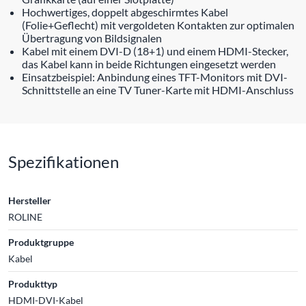
Hochwertiges, doppelt abgeschirmtes Kabel
(Folie+Geflecht) mit vergoldeten Kontakten zur optimalen
Übertragung von Bildsignalen
Kabel mit einem DVI-D (18+1) und einem HDMI-Stecker,
das Kabel kann in beide Richtungen eingesetzt werden
Einsatzbeispiel: Anbindung eines TFT-Monitors mit DVI-
Schnittstelle an eine TV Tuner-Karte mit HDMI-Anschluss
Spezifikationen
Hersteller
ROLINE
Produktgruppe
Kabel
Produkttyp
HDMI-DVI-Kabel