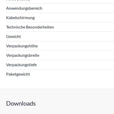
Anwendungsbereich
Kabelschirmung
Technische Besonderheiten
Gewicht
Verpackungshöhe
Verpackungsbreite
Verpackungstiefe
Paketgewicht
Downloads