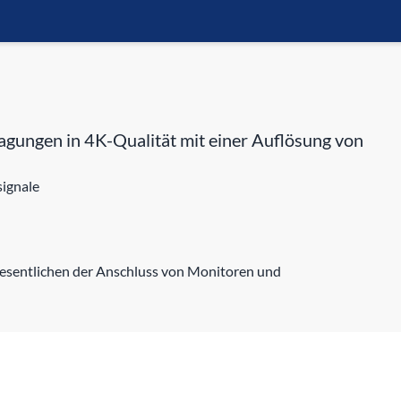
gungen in 4K-Qualität mit einer Auflösung von
signale
Wesentlichen der Anschluss von Monitoren und