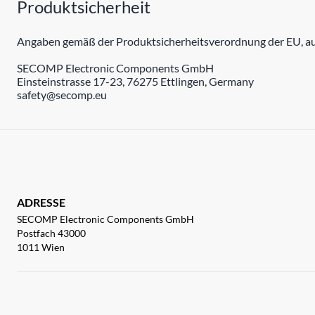
Produktsicherheit
Angaben gemäß der Produktsicherheitsverordnung der EU, auc
SECOMP Electronic Components GmbH
Einsteinstrasse 17-23, 76275 Ettlingen, Germany
safety@secomp.eu
ADRESSE
SECOMP Electronic Components GmbH
Postfach 43000
1011 Wien