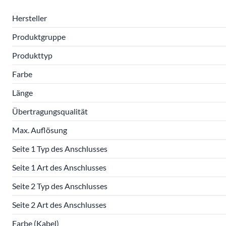
Hersteller
Produktgruppe
Produkttyp
Farbe
Länge
Übertragungsqualität
Max. Auflösung
Seite 1 Typ des Anschlusses
Seite 1 Art des Anschlusses
Seite 2 Typ des Anschlusses
Seite 2 Art des Anschlusses
Farbe (Kabel)