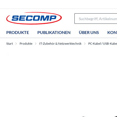
PRODUKTE
PUBLIKATIONEN
ÜBER UNS
KON
Start
Produkte
IT-Zubehör & Netzwerktechnik
PC-Kabel / USB-Kabe