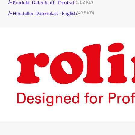
Produkt-Datenblatt - Deutsch
(61,2 KB)
Hersteller-Datenblatt - English
(49,8 KB)