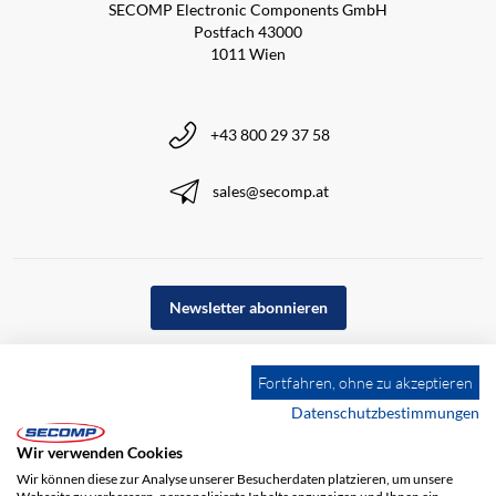
SECOMP Electronic Components GmbH
Postfach 43000
1011 Wien
+43 800 29 37 58
sales@secomp.at
Newsletter abonnieren
Fortfahren, ohne zu akzeptieren
Datenschutzbestimmungen
Wir verwenden Cookies
Wir können diese zur Analyse unserer Besucherdaten platzieren, um unsere