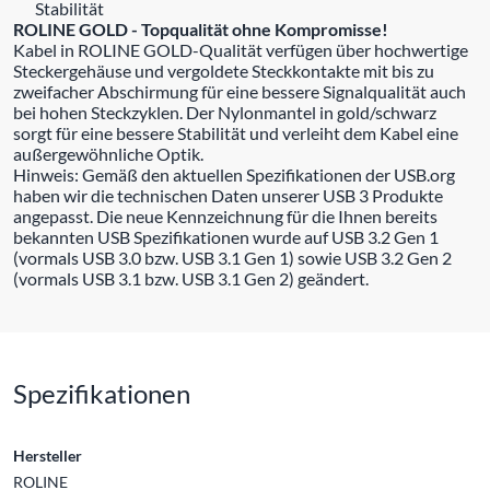
Stabilität
ROLINE GOLD - Topqualität ohne Kompromisse!
Kabel in ROLINE GOLD-Qualität verfügen über hochwertige
Steckergehäuse und vergoldete Steckkontakte mit bis zu
zweifacher Abschirmung für eine bessere Signalqualität auch
bei hohen Steckzyklen. Der Nylonmantel in gold/schwarz
sorgt für eine bessere Stabilität und verleiht dem Kabel eine
außergewöhnliche Optik.
Hinweis: Gemäß den aktuellen Spezifikationen der USB.org
haben wir die technischen Daten unserer USB 3 Produkte
angepasst. Die neue Kennzeichnung für die Ihnen bereits
bekannten USB Spezifikationen wurde auf USB 3.2 Gen 1
(vormals USB 3.0 bzw. USB 3.1 Gen 1) sowie USB 3.2 Gen 2
(vormals USB 3.1 bzw. USB 3.1 Gen 2) geändert.
Spezifikationen
Hersteller
ROLINE