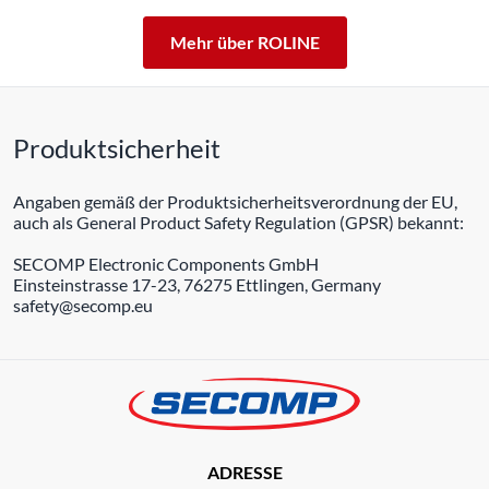
Mehr über ROLINE
Produktsicherheit
Angaben gemäß der Produktsicherheitsverordnung der EU,
auch als General Product Safety Regulation (GPSR) bekannt:
SECOMP Electronic Components GmbH
Einsteinstrasse 17-23, 76275 Ettlingen, Germany
safety@secomp.eu
ADRESSE