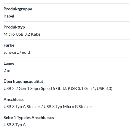
Produktgruppe
Kabel
Produkttyp
Micro USB 3.2 Kabel
Farbe
schwarz / gold
Länge
2 m
Übertragungsqualität
USB 3.2 Gen 1 SuperSpeed 5 Gbit/s (USB 3.1 Gen 1, USB 3.0)
Anschlüsse
USB 3 Typ A Stecker / USB 3 Typ Micro B Stecker
Seite 1 Typ des Anschlusses
USB 3 Typ A