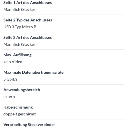
Seite 1 Art des Anschlusses
Männlich (Stecker)
Seite 2 Typ des Anschlusses
USB 3 Typ Micro B
Seite 2 Art des Anschlusses
Männlich (Stecker)
Max. Auflösung
kein Video
Maximale Datenübertragungsrate
5 Gbit/s
Anwendungsbereich
extern
Kabelschirmung
doppelt geschirmt
Verarbeitung Steckverbinder