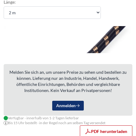
Länge:
Melden Sie sich an, um unsere Preise zu sehen und bestellen zu
können. Lieferung nur an Industrie, Handel, Handwerk,
öffentliche Einrichtungen, Behörden und vergleichbare
Institutionen. Kein Verkauf an Privatpersonen!
Anmelden
Verfügbar - innerhalb von 1-2 Tagen lieferbar
Bis 15 Uhr bestellt - in der Regel noch am selben Tag versendet
PDF herunterladen